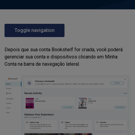
Toggle navigation
Depois que sua conta Bookshelf for criada, você poderá
gerenciar sua conta e dispositivos clicando em Minha
Conta na barra de navegação lateral.