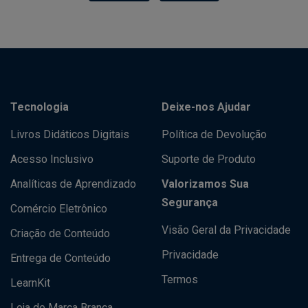
Tecnologia
Deixe-nos Ajudar
Livros Didáticos Digitais
Política de Devolução
Acesso Inclusivo
Suporte de Produto
Analíticas de Aprendizado
Valorizamos Sua
Segurança
Comércio Eletrônico
Visão Geral da Privacidade
Criação de Conteúdo
Privacidade
Entrega de Conteúdo
Termos
LearnKit