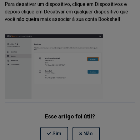
Para desativar um dispositivo, clique em Dispositivos e
depois clique em Desativar em qualquer dispositivo que
você não queira mais associar à sua conta Bookshelf.
Esse artigo foi útil?