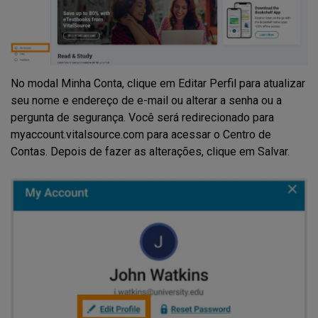
No modal Minha Conta, clique em Editar Perfil para atualizar
seu nome e endereço de e-mail ou alterar a senha ou a
pergunta de segurança. Você será redirecionado para
myaccount.vitalsource.com para acessar o Centro de
Contas. Depois de fazer as alterações, clique em Salvar.