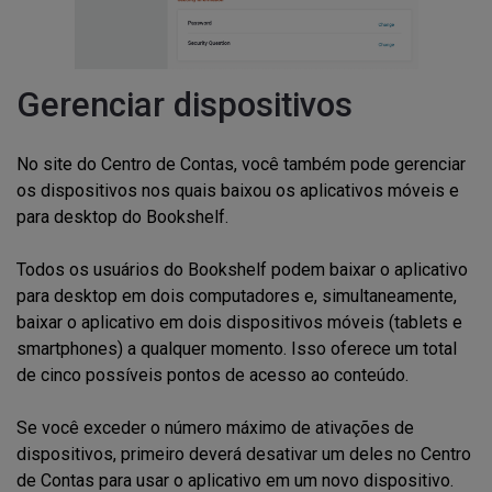
Gerenciar dispositivos
No site do Centro de Contas, você também pode gerenciar
os dispositivos nos quais baixou os aplicativos móveis e
para desktop do Bookshelf.
Todos os usuários do Bookshelf podem baixar o aplicativo
para desktop em dois computadores e, simultaneamente,
baixar o aplicativo em dois dispositivos móveis (tablets e
smartphones) a qualquer momento. Isso oferece um total
de cinco possíveis pontos de acesso ao conteúdo.
Se você exceder o número máximo de ativações de
dispositivos, primeiro deverá desativar um deles no Centro
de Contas para usar o aplicativo em um novo dispositivo.