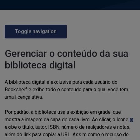
Toggle navigation
Gerenciar o conteúdo da sua
biblioteca digital
A biblioteca digital é exclusiva para cada usuário do
Bookshelf e exibe todo o conteúdo para o qual você tem
uma licença ativa.
Por padrão, a biblioteca usa a exibição em grade, que
mostra a imagem da capa de cada livro. Ao clicar, o ícone
exibe o título, autor, ISBN, número de realçadores e notas,
além do link para copiar a URL. Assim como o recurso de