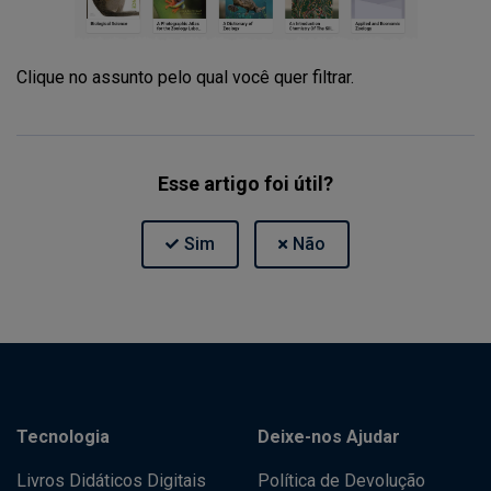
Clique no assunto pelo qual você quer filtrar.
Esse artigo foi útil?
Tecnologia
Deixe-nos Ajudar
Livros Didáticos Digitais
Política de Devolução