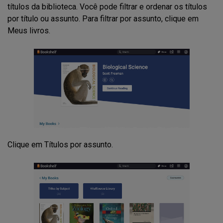
títulos da biblioteca. Você pode filtrar e ordenar os títulos
por título ou assunto. Para filtrar por assunto, clique em
Meus livros.
Clique em Títulos por assunto.