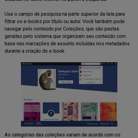
Use o campo de pesquisa na parte superior da tela para
filtrar os e-books por título ou autor. Você também pode
navegar pelo conteúdo por Coleções, que são pastas
geradas pelo sistema que organizam seu conteúdo com
base nas marcações de assunto incluídas nos metadados
durante a criação do e-book.
As categorias das coleções variam de acordo com os