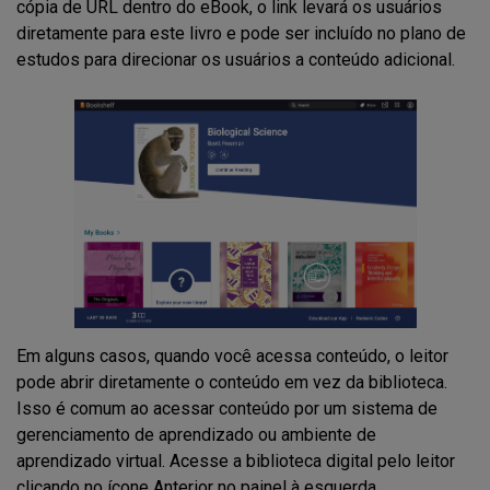
cópia de URL dentro do eBook, o link levará os usuários
diretamente para este livro e pode ser incluído no plano de
estudos para direcionar os usuários a conteúdo adicional.
Em alguns casos, quando você acessa conteúdo, o leitor
pode abrir diretamente o conteúdo em vez da biblioteca.
Isso é comum ao acessar conteúdo por um sistema de
gerenciamento de aprendizado ou ambiente de
aprendizado virtual. Acesse a biblioteca digital pelo leitor
clicando no ícone Anterior no painel à esquerda.