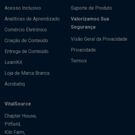
Acesso Inclusivo
Suporte de Produto
Analíticas de Aprendizado
Valorizamos Sua
Segurança
Comércio Eletrônico
Visão Geral da Privacidade
Criação de Conteúdo
Privacidade
Entrega de Conteúdo
Termos
LearnKit
Loja de Marca Branca
Acrobatiq
VitalSource
Chapter House,
Pitfield,
Kiln Farm,