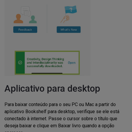
Aplicativo para desktop
Para baixar conteúdo para o seu PC ou Mac a partir do
aplicativo Bookshelf para desktop, verifique se ele está
conectado à internet. Passe o cursor sobre o título que
deseja baixar e clique em Baixar livro quando a opção