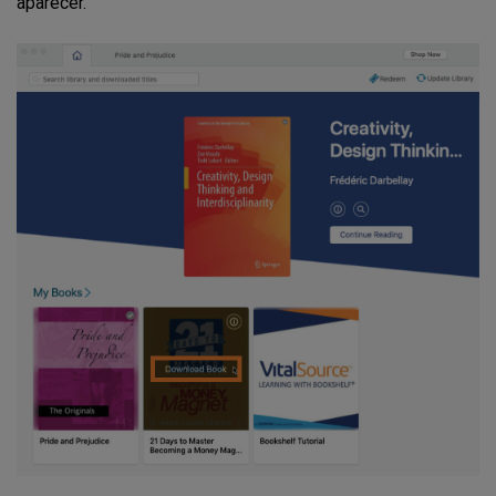
aparecer.