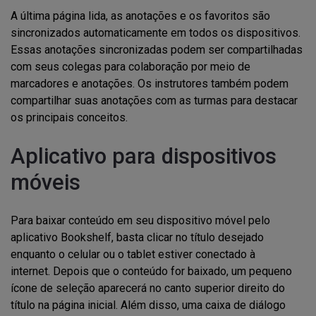
A última página lida, as anotações e os favoritos são
sincronizados automaticamente em todos os dispositivos.
Essas anotações sincronizadas podem ser compartilhadas
com seus colegas para colaboração por meio de
marcadores e anotações. Os instrutores também podem
compartilhar suas anotações com as turmas para destacar
os principais conceitos.
Aplicativo para dispositivos
móveis
Para baixar conteúdo em seu dispositivo móvel pelo
aplicativo Bookshelf, basta clicar no título desejado
enquanto o celular ou o tablet estiver conectado à
internet. Depois que o conteúdo for baixado, um pequeno
ícone de seleção aparecerá no canto superior direito do
título na página inicial. Além disso, uma caixa de diálogo