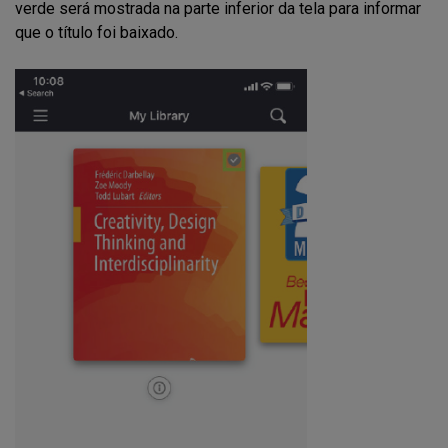
verde será mostrada na parte inferior da tela para informar
que o título foi baixado.