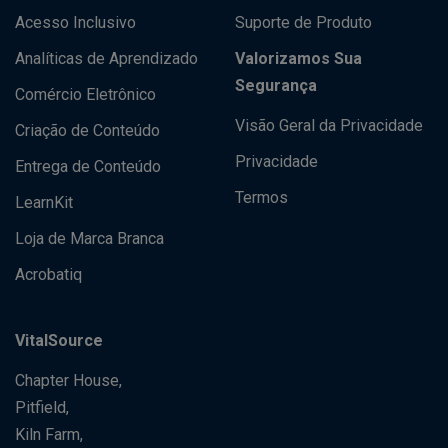
Acesso Inclusivo
Suporte de Produto
Analíticas de Aprendizado
Valorizamos Sua
Segurança
Comércio Eletrônico
Visão Geral da Privacidade
Criação de Conteúdo
Privacidade
Entrega de Conteúdo
Termos
LearnKit
Loja de Marca Branca
Acrobatiq
VitalSource
Chapter House,
Pitfield,
Kiln Farm,