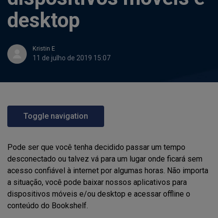
desktop
Kristin E
11 de julho de 2019 15:07
Toggle navigation
Pode ser que você tenha decidido passar um tempo
desconectado ou talvez vá para um lugar onde ficará sem
acesso confiável à internet por algumas horas. Não importa
a situação, você pode baixar nossos aplicativos para
dispositivos móveis e/ou desktop e acessar offline o
conteúdo do Bookshelf.