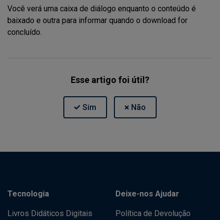
Você verá uma caixa de diálogo enquanto o conteúdo é
baixado e outra para informar quando o download for
concluído.
Esse artigo foi útil?
Tecnologia
Deixe-nos Ajudar
Livros Didáticos Digitais
Política de Devolução