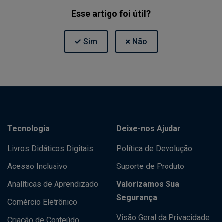
Esse artigo foi útil?
Tecnologia
Deixe-nos Ajudar
Livros Didáticos Digitais
Política de Devolução
Acesso Inclusivo
Suporte de Produto
Analíticas de Aprendizado
Valorizamos Sua
Segurança
Comércio Eletrônico
Visão Geral da Privacidade
Criação de Conteúdo