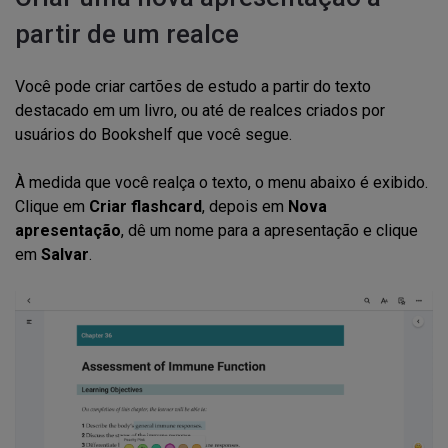
partir de um realce
Você pode criar cartões de estudo a partir do texto
destacado em um livro, ou até de realces criados por
usuários do Bookshelf que você segue.
À medida que você realça o texto, o menu abaixo é exibido.
Clique em
Criar flashcard
, depois em
Nova
apresentação
, dê um nome para a apresentação e clique
em
Salvar
.