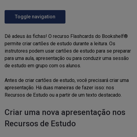
Toggle navigation
Dê adeus às fichas! O recurso Flashcards do Bookshelf®
permite criar cartões de estudo durante a leitura. Os
instrutores podem usar cartões de estudo para se preparar
para uma aula, apresentação ou para conduzir uma sessão
de estudo em grupo com os alunos.
Antes de criar cartões de estudo, você precisará criar uma
apresentação. Há duas maneiras de fazer isso: nos
Recursos de Estudo ou a partir de um texto destacado.
Criar uma nova apresentação nos
Recursos de Estudo