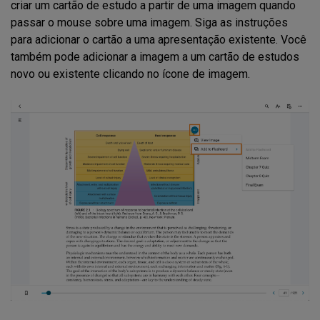
criar um cartão de estudo a partir de uma imagem quando
passar o mouse sobre uma imagem. Siga as instruções
para adicionar o cartão a uma apresentação existente. Você
também pode adicionar a imagem a um cartão de estudos
novo ou existente clicando no ícone de imagem.