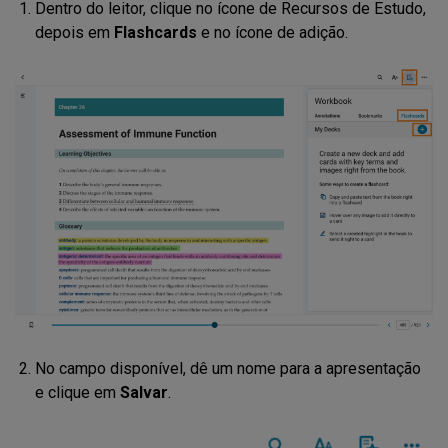
Dentro do leitor, clique no ícone de Recursos de Estudo,
depois em
Flashcards
e no ícone de adição.
No campo disponível, dê um nome para a apresentação
e clique em
Salvar
.