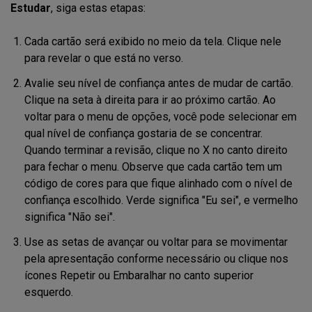
Estudar
, siga estas etapas:
Cada cartão será exibido no meio da tela. Clique nele
para revelar o que está no verso.
Avalie seu nível de confiança antes de mudar de cartão.
Clique na seta à direita para ir ao próximo cartão. Ao
voltar para o menu de opções, você pode selecionar em
qual nível de confiança gostaria de se concentrar.
Quando terminar a revisão, clique no X no canto direito
para fechar o menu. Observe que cada cartão tem um
código de cores para que fique alinhado com o nível de
confiança escolhido. Verde significa "Eu sei", e vermelho
significa "Não sei".
Use as setas de avançar ou voltar para se movimentar
pela apresentação conforme necessário ou clique nos
ícones Repetir ou Embaralhar no canto superior
esquerdo.