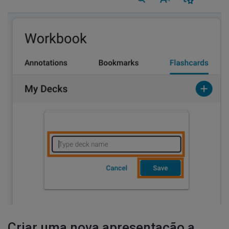
Criar uma nova apresentação a