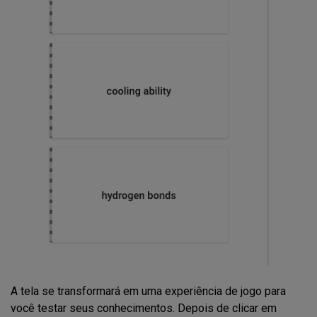
A tela se transformará em uma experiência de jogo para
você testar seus conhecimentos. Depois de clicar em