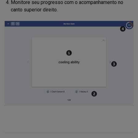
Monitore seu progresso com o acompanhamento no
canto superior direito.