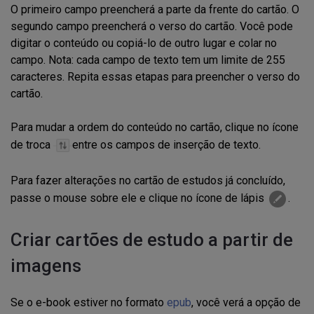
O primeiro campo preencherá a parte da frente do cartão. O
segundo campo preencherá o verso do cartão. Você pode
digitar o conteúdo ou copiá-lo de outro lugar e colar no
campo. Nota: cada campo de texto tem um limite de 255
caracteres. Repita essas etapas para preencher o verso do
cartão.
Para mudar a ordem do conteúdo no cartão, clique no ícone
de troca
entre os campos de inserção de texto.
Para fazer alterações no cartão de estudos já concluído,
passe o mouse sobre ele e clique no ícone de lápis
.
Criar cartões de estudo a partir de
imagens
Se o e-book estiver no formato
epub
, você verá a opção de