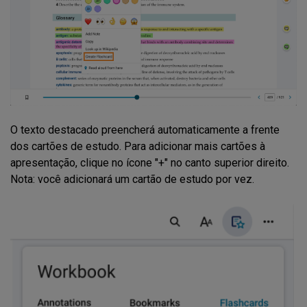
O texto destacado preencherá automaticamente a frente
dos cartões de estudo. Para adicionar mais cartões à
apresentação, clique no ícone "+" no canto superior direito.
Nota: você adicionará um cartão de estudo por vez.