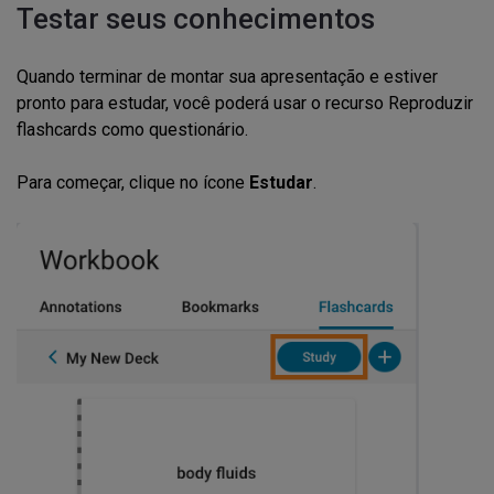
Testar seus conhecimentos
Quando terminar de montar sua apresentação e estiver
pronto para estudar, você poderá usar o recurso Reproduzir
flashcards como questionário.
Para começar, clique no ícone
Estudar
.