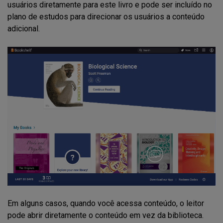
usuários diretamente para este livro e pode ser incluído no
plano de estudos para direcionar os usuários a conteúdo
adicional.
Em alguns casos, quando você acessa conteúdo, o leitor
pode abrir diretamente o conteúdo em vez da biblioteca.