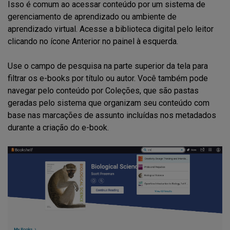
Isso é comum ao acessar conteúdo por um sistema de
gerenciamento de aprendizado ou ambiente de
aprendizado virtual. Acesse a biblioteca digital pelo leitor
clicando no ícone Anterior no painel à esquerda.
Use o campo de pesquisa na parte superior da tela para
filtrar os e-books por título ou autor. Você também pode
navegar pelo conteúdo por Coleções, que são pastas
geradas pelo sistema que organizam seu conteúdo com
base nas marcações de assunto incluídas nos metadados
durante a criação do e-book.