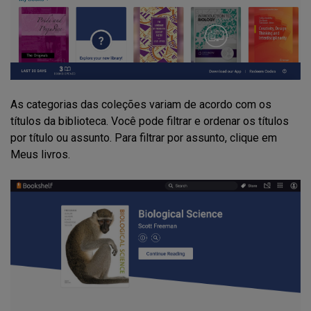
As categorias das coleções variam de acordo com os
títulos da biblioteca. Você pode filtrar e ordenar os títulos
por título ou assunto. Para filtrar por assunto, clique em
Meus livros.