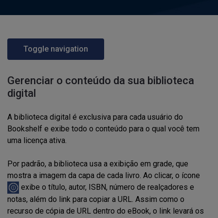
Toggle navigation
Gerenciar o conteúdo da sua biblioteca
digital
A biblioteca digital é exclusiva para cada usuário do
Bookshelf e exibe todo o conteúdo para o qual você tem
uma licença ativa.
Por padrão, a biblioteca usa a exibição em grade, que
mostra a imagem da capa de cada livro. Ao clicar, o ícone
exibe o título, autor, ISBN, número de realçadores e
notas, além do link para copiar a URL. Assim como o
recurso de cópia de URL dentro do eBook, o link levará os