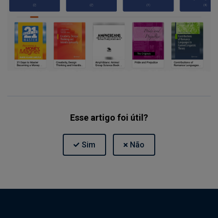
Esse artigo foi útil?