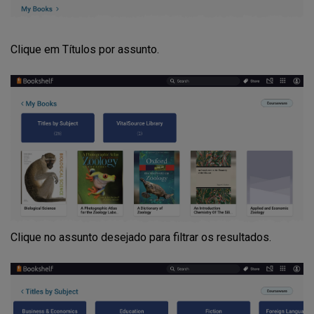
Clique em Títulos por assunto.
Clique no assunto desejado para filtrar os resultados.