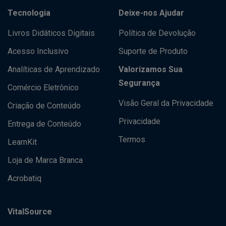
Tecnologia
Deixe-nos Ajudar
Livros Didáticos Digitais
Política de Devolução
Acesso Inclusivo
Suporte de Produto
Analíticas de Aprendizado
Valorizamos Sua
Segurança
Comércio Eletrônico
Visão Geral da Privacidade
Criação de Conteúdo
Privacidade
Entrega de Conteúdo
Termos
LearnKit
Loja de Marca Branca
Acrobatiq
VitalSource