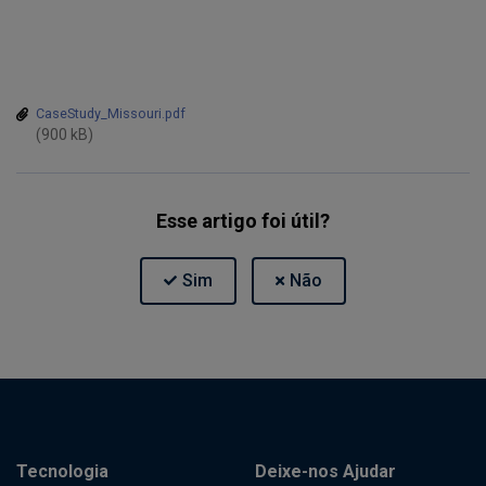
CaseStudy_Missouri.pdf
(900 kB)
Esse artigo foi útil?
Tecnologia
Deixe-nos Ajudar