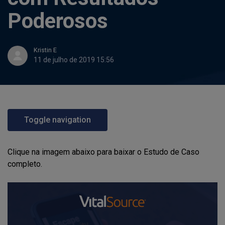
Poderosos
Kristin E
11 de julho de 2019 15:56
Toggle navigation
Clique na imagem abaixo para baixar o Estudo de Caso
completo.