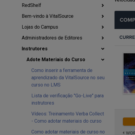
RedShelf
Bem-vindo à VitalSource
Lojas do Campus
Administradores de Editores
Instrutores
Adote Materiais do Curso
Como inserir a ferramenta de
aprendizado da VitalSource no seu
curso no LMS
Lista de verificação "Go-Live" para
instrutores
Vídeos: Treinamento Verba Collect
- Como adotar materiais do curso
Como adotar materiais de curso no