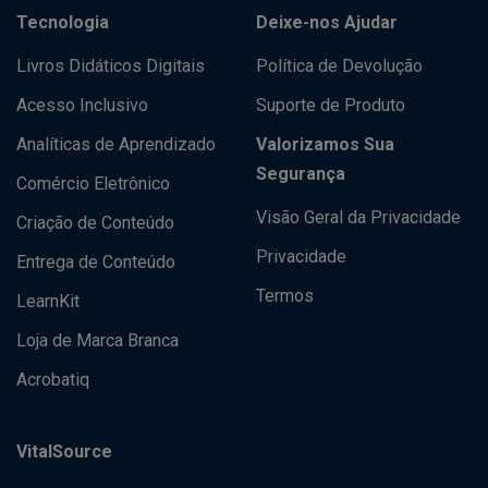
Tecnologia
Deixe-nos Ajudar
Livros Didáticos Digitais
Política de Devolução
Acesso Inclusivo
Suporte de Produto
Analíticas de Aprendizado
Valorizamos Sua
Segurança
Comércio Eletrônico
Visão Geral da Privacidade
Criação de Conteúdo
Privacidade
Entrega de Conteúdo
Termos
LearnKit
Loja de Marca Branca
Acrobatiq
VitalSource