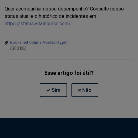
Quer acompanhar nosso desempenho? Consulte nosso
status atual e o histórico de incidentes em
https://status.vitalsource.com/
.
Bookshelf Uptime Availability.pdf
(300 kB)
Esse artigo foi útil?