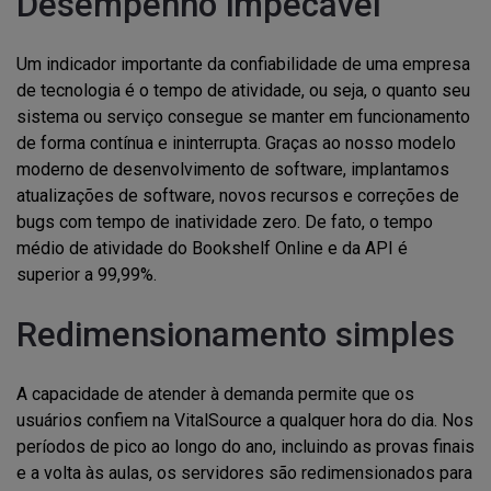
Desempenho impecável
Um indicador importante da confiabilidade de uma empresa
de tecnologia é o tempo de atividade, ou seja, o quanto seu
sistema ou serviço consegue se manter em funcionamento
de forma contínua e ininterrupta. Graças ao nosso modelo
moderno de desenvolvimento de software, implantamos
atualizações de software, novos recursos e correções de
bugs com tempo de inatividade zero. De fato, o tempo
médio de atividade do Bookshelf Online e da API é
superior a 99,99%.
Redimensionamento simples
A capacidade de atender à demanda permite que os
usuários confiem na VitalSource a qualquer hora do dia. Nos
períodos de pico ao longo do ano, incluindo as provas finais
e a volta às aulas, os servidores são redimensionados para