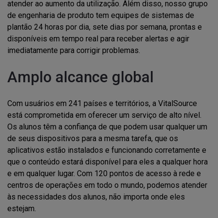
atender ao aumento da utilização. Além disso, nosso grupo
de engenharia de produto tem equipes de sistemas de
plantão 24 horas por dia, sete dias por semana, prontas e
disponíveis em tempo real para receber alertas e agir
imediatamente para corrigir problemas.
Amplo alcance global
Com usuários em 241 países e territórios, a VitalSource
está comprometida em oferecer um serviço de alto nível.
Os alunos têm a confiança de que podem usar qualquer um
de seus dispositivos para a mesma tarefa, que os
aplicativos estão instalados e funcionando corretamente e
que o conteúdo estará disponível para eles a qualquer hora
e em qualquer lugar. Com 120 pontos de acesso à rede e
centros de operações em todo o mundo, podemos atender
às necessidades dos alunos, não importa onde eles
estejam.