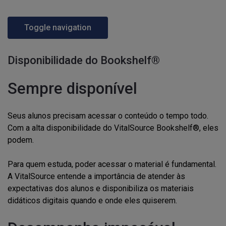
Toggle navigation
Disponibilidade do Bookshelf®
Sempre disponível
Seus alunos precisam acessar o conteúdo o tempo todo.
Com a alta disponibilidade do VitalSource Bookshelf®, eles
podem.
Para quem estuda, poder acessar o material é fundamental.
A VitalSource entende a importância de atender às
expectativas dos alunos e disponibiliza os materiais
didáticos digitais quando e onde eles quiserem.