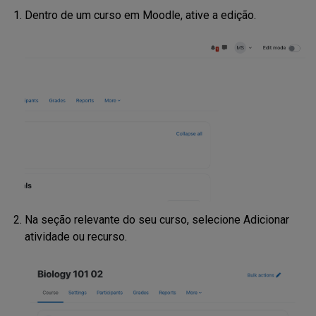
Dentro de um curso em Moodle, ative a edição.
Na seção relevante do seu curso, selecione Adicionar
atividade ou recurso.