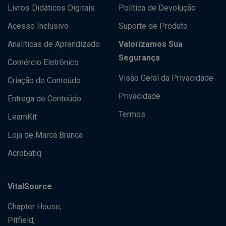
Livros Didáticos Digitais
Política de Devolução
Acesso Inclusivo
Suporte de Produto
Analíticas de Aprendizado
Valorizamos Sua
Segurança
Comércio Eletrônico
Visão Geral da Privacidade
Criação de Conteúdo
Privacidade
Entrega de Conteúdo
Termos
LearnKit
Loja de Marca Branca
Acrobatiq
VitalSource
Chapter House,
Pitfield,