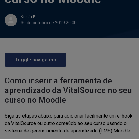
Kristin E
30 de outubro de 2019 20:00
Toggle navigation
Como inserir a ferramenta de
aprendizado da VitalSource no seu
curso no Moodle
Siga as etapas abaixo para adicionar facilmente um e-book
da VitalSource ou outro conteúdo ao seu curso usando o
sistema de gerenciamento de aprendizado (LMS) Moodle.