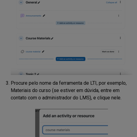
Procure pelo nome da ferramenta de LTI, por exemplo,
Materiais do curso (se estiver em dúvida, entre em
contato com o administrador do LMS), e clique nele.