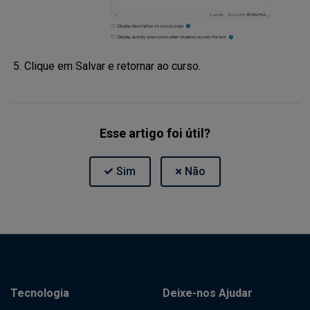
Clique em Salvar e retornar ao curso.
Esse artigo foi útil?
Tecnologia
Deixe-nos Ajudar