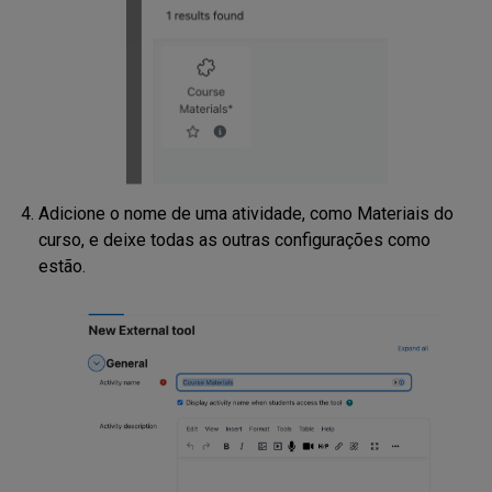
Adicione o nome de uma atividade, como Materiais do
curso, e deixe todas as outras configurações como
estão.