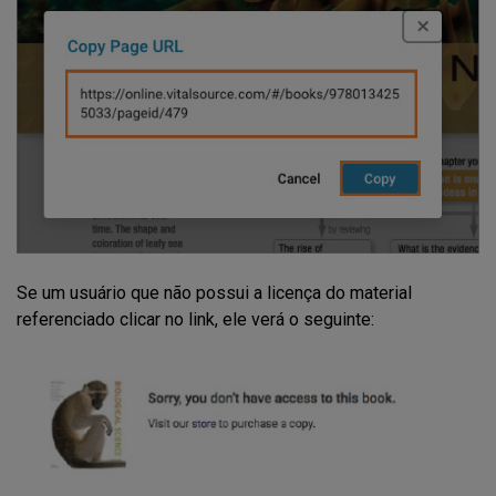
Se um usuário que não possui a licença do material
referenciado clicar no link, ele verá o seguinte: