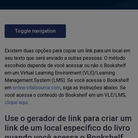
Toggle navigation
Existem duas opções para copiar um link para um local em
seu texto que será enviado a outras pessoas. O método
escolhido depende de você acessar ou não o Bookshelf
em um Virtual Learning Environment (VLE)/Learning
Management System (LMS). Se você acessa o Bookshelf
em
online.vitalsource.com
, siga as instruções abaixo. Se
você acessa o conteúdo do Bookshelf em um VLE/LMS,
clique aqui
.
Use o gerador de link para criar um
link de um local específico do livro
quando você acessa o Bookshelf