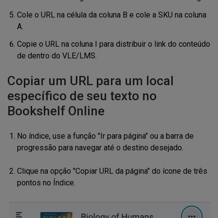
Cole o URL na célula da coluna B e cole a SKU na coluna
A.
Copie o URL na coluna I para distribuir o link do conteúdo
de dentro do VLE/LMS.
Copiar um URL para um local
específico de seu texto no
Bookshelf Online
No índice, use a função "Ir para página" ou a barra de
progressão para navegar até o destino desejado.
Clique na opção "Copiar URL da página" do ícone de três
pontos no Índice.