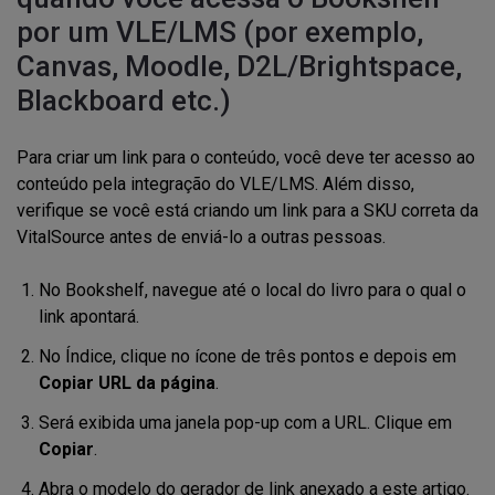
por um VLE/LMS (por exemplo,
Canvas, Moodle, D2L/Brightspace,
Blackboard etc.)
Para criar um link para o conteúdo, você deve ter acesso ao
conteúdo pela integração do VLE/LMS. Além disso,
verifique se você está criando um link para a SKU correta da
VitalSource antes de enviá-lo a outras pessoas.
No Bookshelf, navegue até o local do livro para o qual o
link apontará.
No Índice, clique no ícone de três pontos e depois em
Copiar URL da página
.
Será exibida uma janela pop-up com a URL. Clique em
Copiar
.
Abra o modelo do gerador de link anexado a este artigo.