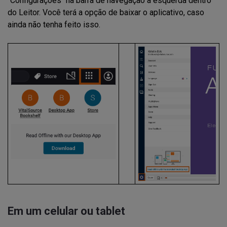
"Configurações" na barra de navegação à esquerda dentro
do Leitor. Você terá a opção de baixar o aplicativo, caso
ainda não tenha feito isso.
Em um celular ou tablet