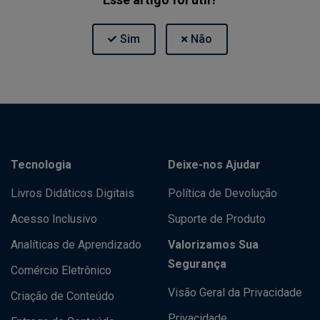
Tecnologia
Deixe-nos Ajudar
Livros Didáticos Digitais
Política de Devolução
Acesso Inclusivo
Suporte de Produto
Analíticas de Aprendizado
Valorizamos Sua
Segurança
Comércio Eletrônico
Visão Geral da Privacidade
Criação de Conteúdo
Privacidade