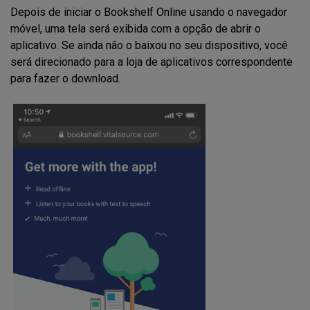
Depois de iniciar o Bookshelf Online usando o navegador
móvel,
uma tela será exibida co
m
a opção de
abrir o
aplicativo. Se ainda não o baixou no seu dispositivo, você
será direcionado para a loja de aplicativos correspondente
para fazer o download.