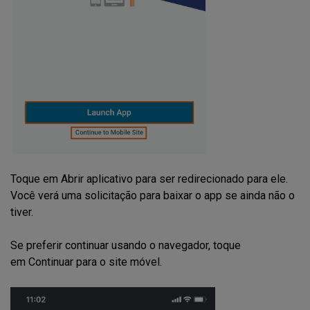
Toque em Abrir aplicativo para ser redirecionado para ele.
Você verá uma solicitação para baixar o app se ainda não o
tiver.
Se preferir continuar usando o navegador, toque
em Continuar para o site móvel.