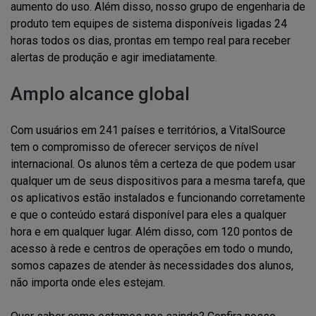
aumento do uso. Além disso, nosso grupo de engenharia de
produto tem equipes de sistema disponíveis ligadas 24
horas todos os dias, prontas em tempo real para receber
alertas de produção e agir imediatamente.
Amplo alcance global
Com usuários em 241 países e territórios, a VitalSource
tem o compromisso de oferecer serviços de nível
internacional. Os alunos têm a certeza de que podem usar
qualquer um de seus dispositivos para a mesma tarefa, que
os aplicativos estão instalados e funcionando corretamente
e que o conteúdo estará disponível para eles a qualquer
hora e em qualquer lugar. Além disso, com 120 pontos de
acesso à rede e centros de operações em todo o mundo,
somos capazes de atender às necessidades dos alunos,
não importa onde eles estejam.