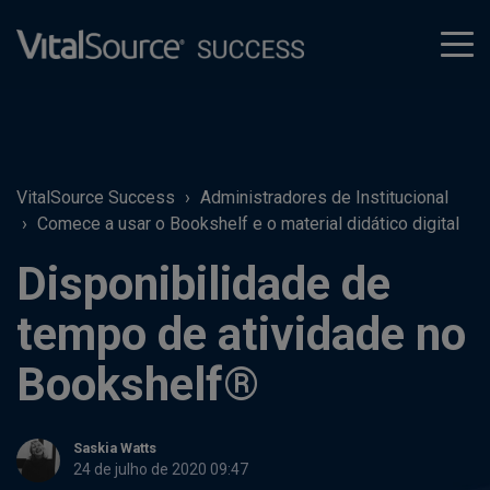
tog
men
VitalSource Success
Administradores de Institucional
Comece a usar o Bookshelf e o material didático digital
Disponibilidade de
tempo de atividade no
Bookshelf®
Saskia Watts
24 de julho de 2020 09:47