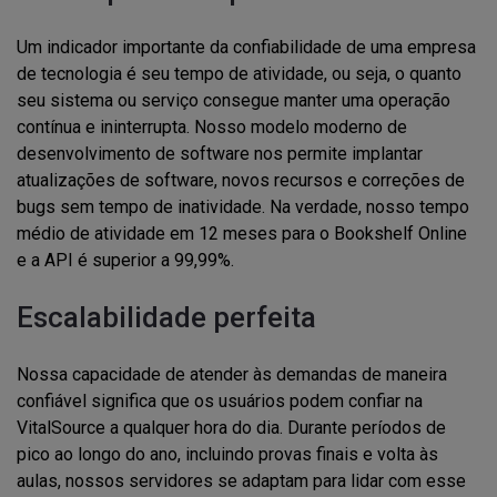
Um indicador importante da confiabilidade de uma empresa
de tecnologia é seu tempo de atividade, ou seja, o quanto
seu sistema ou serviço consegue manter uma operação
contínua e ininterrupta. Nosso modelo moderno de
desenvolvimento de software nos permite implantar
atualizações de software, novos recursos e correções de
bugs sem tempo de inatividade. Na verdade, nosso tempo
médio de atividade em 12 meses para o Bookshelf Online
e a API é superior a 99,99%.
Escalabilidade perfeita
Nossa capacidade de atender às demandas de maneira
confiável significa que os usuários podem confiar na
VitalSource a qualquer hora do dia. Durante períodos de
pico ao longo do ano, incluindo provas finais e volta às
aulas, nossos servidores se adaptam para lidar com esse