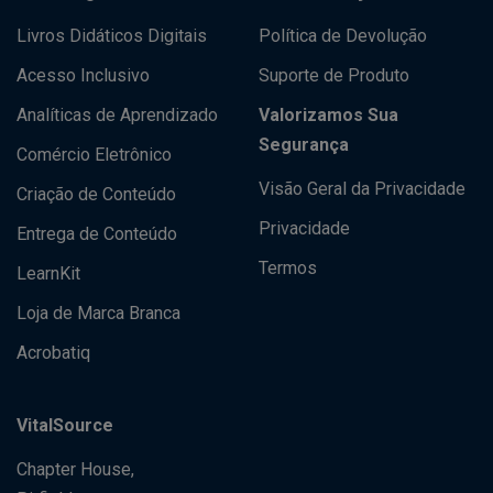
Livros Didáticos Digitais
Política de Devolução
Acesso Inclusivo
Suporte de Produto
Analíticas de Aprendizado
Valorizamos Sua
Segurança
Comércio Eletrônico
Visão Geral da Privacidade
Criação de Conteúdo
Privacidade
Entrega de Conteúdo
Termos
LearnKit
Loja de Marca Branca
Acrobatiq
VitalSource
Chapter House,