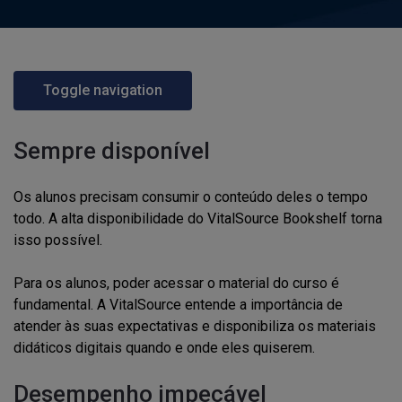
Toggle navigation
Sempre disponível
Os alunos precisam consumir o conteúdo deles o tempo
todo. A alta disponibilidade do VitalSource Bookshelf torna
isso possível.
Para os alunos, poder acessar o material do curso é
fundamental. A VitalSource entende a importância de
atender às suas expectativas e disponibiliza os materiais
didáticos digitais quando e onde eles quiserem.
Desempenho impecável