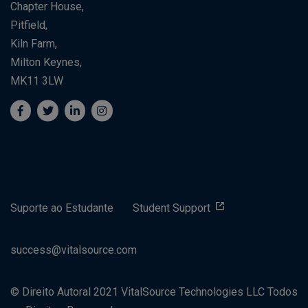
Chapter House,
Pitfield,
Kiln Farm,
Milton Keynes,
MK11 3LW
Suporte ao Estudante
Student Support
success@vitalsource.com
© Direito Autoral 2021 VitalSource Technologies LLC Todos