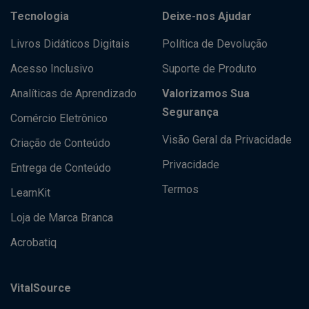
Tecnologia
Deixe-nos Ajudar
Livros Didáticos Digitais
Política de Devolução
Acesso Inclusivo
Suporte de Produto
Analíticas de Aprendizado
Valorizamos Sua
Segurança
Comércio Eletrônico
Visão Geral da Privacidade
Criação de Conteúdo
Privacidade
Entrega de Conteúdo
Termos
LearnKit
Loja de Marca Branca
Acrobatiq
VitalSource