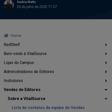
Saskia Watts
24 de julho de 2020 11:57
Home
RedShelf
Bem-vindo à VitalSource
Lojas do Campus
Administradores de Editores
Instrutores
Vendas de Editores
Sobre a VitalSource
Lista de contatos da equipe de Vendas