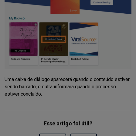
Uma caixa de diálogo aparecerá quando o conteúdo estiver
sendo baixado, e outra informará quando o processo
estiver concluído.
Esse artigo foi útil?