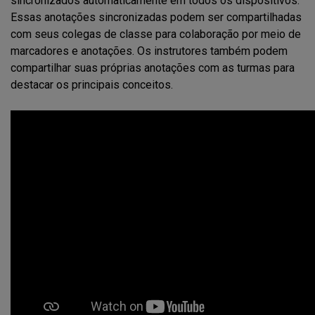
sincronizados automaticamente em todos os dispositivos.
Essas anotações sincronizadas podem ser compartilhadas
com seus colegas de classe para colaboração por meio de
marcadores e anotações. Os instrutores também podem
compartilhar suas próprias anotações com as turmas para
destacar os principais conceitos.