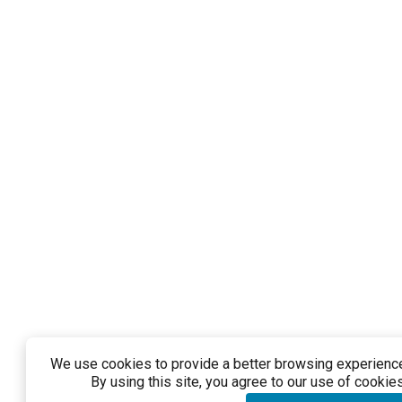
We use cookies to provide a better browsing experience 
By using this site, you agree to our use of cookies