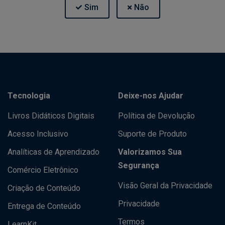
Tecnologia
Deixe-nos Ajudar
Livros Didáticos Digitais
Política de Devolução
Acesso Inclusivo
Suporte de Produto
Analíticas de Aprendizado
Valorizamos Sua
Segurança
Comércio Eletrônico
Visão Geral da Privacidade
Criação de Conteúdo
Privacidade
Entrega de Conteúdo
Termos
LearnKit