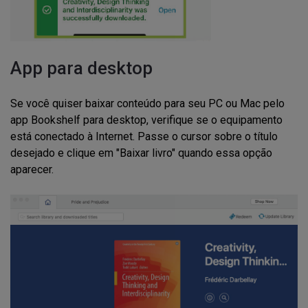
App para desktop
Se você quiser baixar conteúdo para seu PC ou Mac pelo
app Bookshelf para desktop, verifique se o equipamento
está conectado à Internet. Passe o cursor sobre o título
desejado e clique em "Baixar livro" quando essa opção
aparecer.