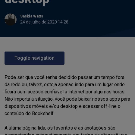
Saskia Watts
24 de julho de 2020 14:28
Toggle navigation
Pode ser que você tenha decidido passar um tempo fora
da rede ou, talvez, esteja apenas indo para um lugar onde
ficará sem acesso confiável à internet por algumas horas.
Não importa a situação, você pode baixar nossos apps para
dispositivos móveis e/ou desktop e acessar off-line o
conteúdo do Bookshelf.
A última página lida, os favoritos e as anotações são