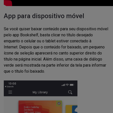
App para dispositivo móvel
Se você quiser baixar conteúdo para seu dispositivo móvel
pelo app Bookshelf, basta clicar no título desejado
enquanto o celular ou o tablet estiver conectado à
Internet. Depois que o conteúdo for baixado, um pequeno
ícone de seleção aparecerá no canto superior direito do
título na página inicial. Além disso, uma caixa de diálogo
verde será mostrada na parte inferior da tela para informar
que o título foi baixado.