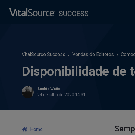
VitalSource Success
Vendas de Editores
Comece
Disponibilidade de
Saskia Watts
24 de julho de 2020 14:31
Sempr
Home