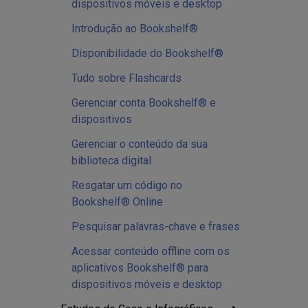
dispositivos móveis e desktop
Introdução ao Bookshelf®
Disponibilidade do Bookshelf®
Tudo sobre Flashcards
Gerenciar conta Bookshelf® e
dispositivos
Gerenciar o conteúdo da sua
biblioteca digital
Resgatar um código no
Bookshelf® Online
Pesquisar palavras-chave e frases
Acessar conteúdo offline com os
aplicativos Bookshelf® para
dispositivos móveis e desktop