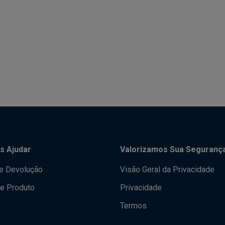
s Ajudar
Valorizamos Sua Seguranç
de Devolução
Visão Geral da Privacidade
e Produto
Privacidade
Termos