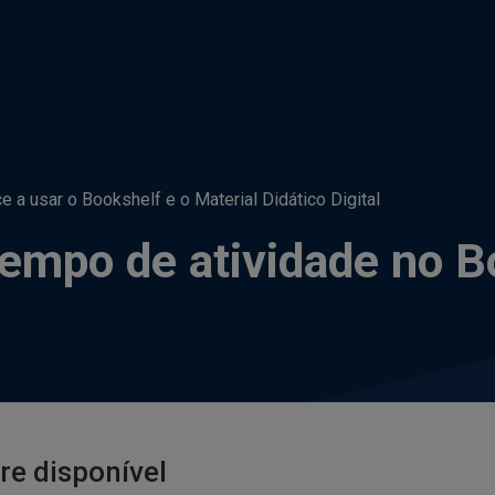
 a usar o Bookshelf e o Material Didático Digital
 tempo de atividade no 
e disponível