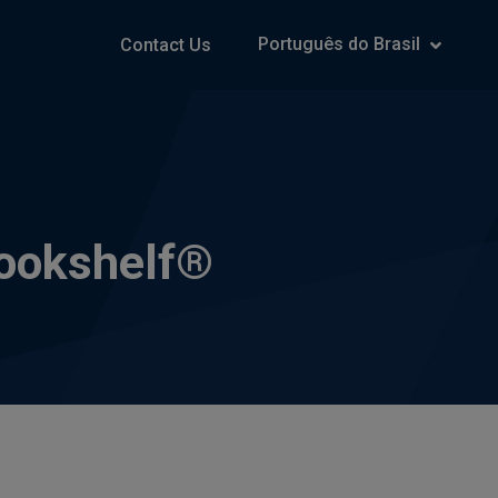
Português do Brasil
Contact Us
Bookshelf®