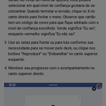
selecionar em qual nível de confiança gostaria de se
concentrar. Quando terminar a revisão, clique no X no
canto direito para fechar o menu. Observe que cartão
tem um código de cores para que fique alinhado com o
nível de confiança escolhido. Verde significa "Eu sei",
enquanto vermelho significa "Eu não sei".
Use as setas para frente ou para trás conforme sua
necessidade para se mover pelo deck, ou clique nos
botões "Reproduzir" ou "Embaralhar" no canto superior
esquerdo.
Monitore seu progresso com o acompanhamento no
canto superior direito.