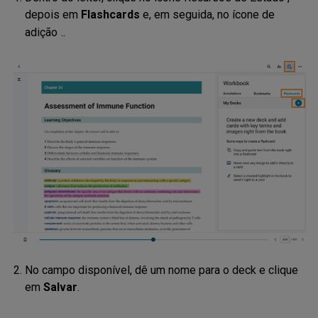
depois em
Flashcards
e, em seguida, no ícone de
adição
.
.
No campo disponível, dê um nome para o deck e clique
em
Salvar
.