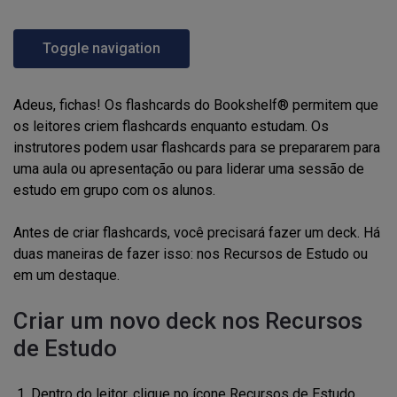
Toggle navigation
Adeus, fichas! Os flashcards do Bookshelf® permitem que
os leitores criem flashcards enquanto estudam. Os
instrutores podem usar flashcards para se prepararem para
uma aula ou apresentação ou para liderar uma sessão de
estudo em grupo com os alunos.
Antes de criar flashcards, você precisará fazer um deck. Há
duas maneiras de fazer isso: nos Recursos de Estudo ou
em um destaque.
Criar um novo deck nos Recursos
de Estudo
Dentro do leitor, clique no ícone Recursos de Estudo
,