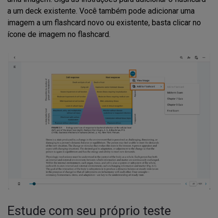
a um deck existente. Você também pode adicionar uma
imagem a um flashcard novo ou existente, basta clicar no
ícone de imagem no flashcard.
Estude com seu próprio teste