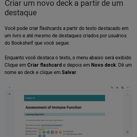
Criar um novo deck a partir de um
destaque
Você pode criar flashcards a partir do texto destacado em
um livro e até mesmo de destaques criados por usuários
do Bookshelf que você segue.
Enquanto você destaca o texto, o menu abaixo será exibido.
Clique em
Criar flashcard
e depois em
Novo deck
. Dê um
nome ao deck e clique em
Salvar
.