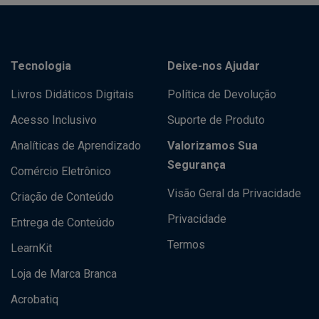
Tecnologia
Deixe-nos Ajudar
Livros Didáticos Digitais
Política de Devolução
Acesso Inclusivo
Suporte de Produto
Analíticas de Aprendizado
Valorizamos Sua
Segurança
Comércio Eletrônico
Visão Geral da Privacidade
Criação de Conteúdo
Privacidade
Entrega de Conteúdo
Termos
LearnKit
Loja de Marca Branca
Acrobatiq