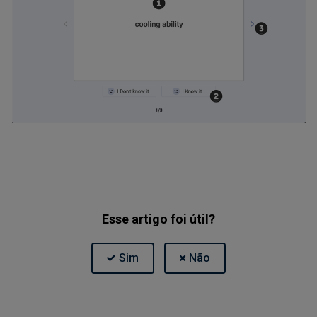
Esse artigo foi útil?