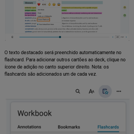
O texto destacado será preenchido automaticamente no
flashcard. Para adicionar outros cartões ao deck, clique no
ícone de adição no canto superior direito. Nota: os
flashcards são adicionados um de cada vez.