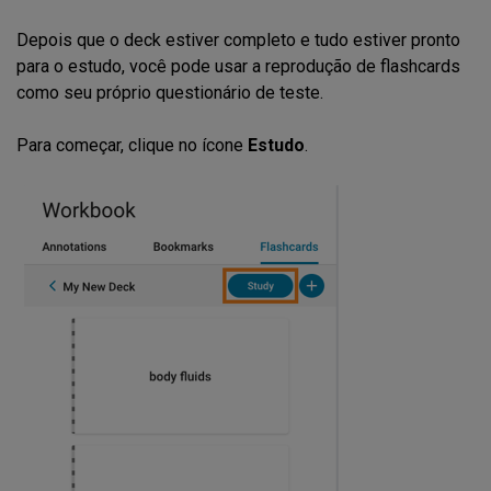
Depois que o deck estiver completo e tudo estiver pronto
para o estudo, você pode usar a reprodução de flashcards
como seu próprio questionário de teste.
Para começar, clique no ícone
Estudo
.