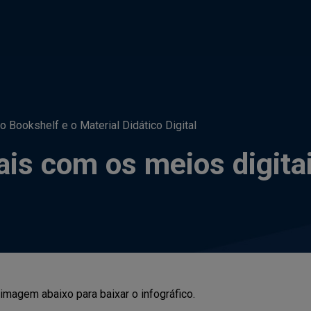
 Bookshelf e o Material Didático Digital
ais com os meios digita
 imagem abaixo para baixar o infográfico.