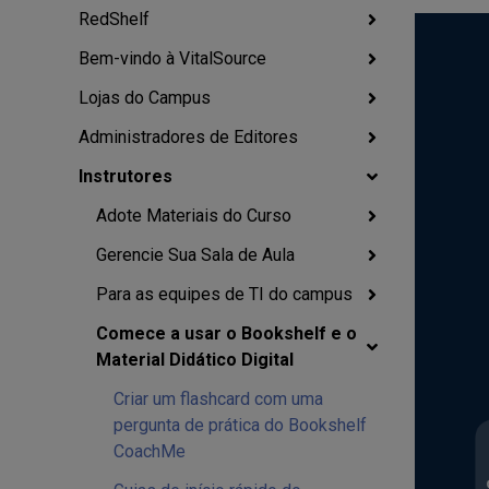
RedShelf
Bem-vindo à VitalSource
Lojas do Campus
Administradores de Editores
Instrutores
Adote Materiais do Curso
Gerencie Sua Sala de Aula
Para as equipes de TI do campus
Comece a usar o Bookshelf e o
Material Didático Digital
Criar um flashcard com uma
pergunta de prática do Bookshelf
CoachMe