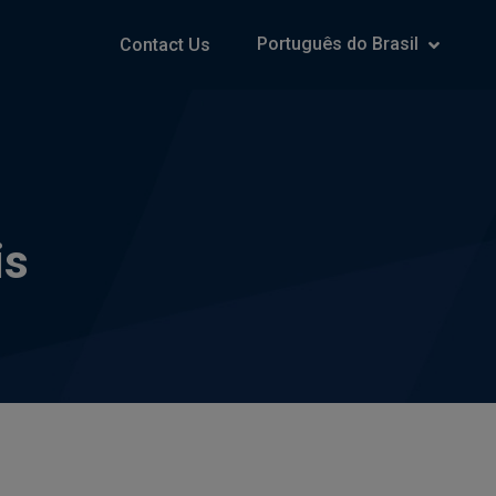
Português do Brasil
Contact Us
is