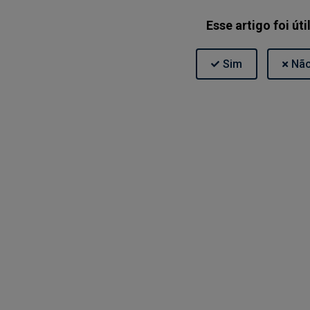
Esse artigo foi úti