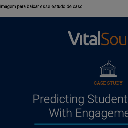
 imagem para baixar esse estudo de caso.