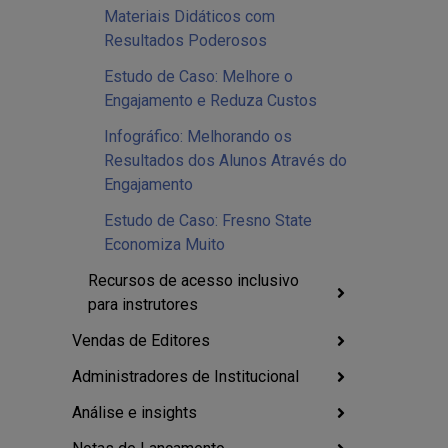
Materiais Didáticos com
Resultados Poderosos
Estudo de Caso: Melhore o
Engajamento e Reduza Custos
Infográfico: Melhorando os
Resultados dos Alunos Através do
Engajamento
Estudo de Caso: Fresno State
Economiza Muito
Recursos de acesso inclusivo
para instrutores
Vendas de Editores
Administradores de Institucional
Análise e insights