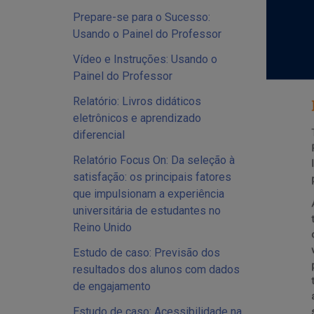
Prepare-se para o Sucesso:
Usando o Painel do Professor
Vídeo e Instruções: Usando o
Painel do Professor
Relatório: Livros didáticos
eletrônicos e aprendizado
diferencial
Relatório Focus On: Da seleção à
satisfação: os principais fatores
que impulsionam a experiência
universitária de estudantes no
Reino Unido
Estudo de caso: Previsão dos
resultados dos alunos com dados
de engajamento
Estudo de caso: Acessibilidade na