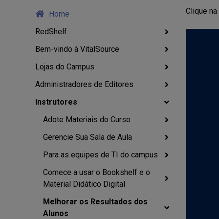
Clique na
Home
RedShelf
Bem-vindo à VitalSource
Lojas do Campus
Administradores de Editores
Instrutores
Adote Materiais do Curso
Gerencie Sua Sala de Aula
Para as equipes de TI do campus
Comece a usar o Bookshelf e o
Material Didático Digital
Melhorar os Resultados dos
Alunos