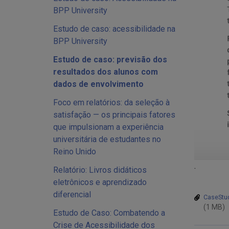
BPP University
Estudo de caso: acessibilidade na
BPP University
Estudo de caso: previsão dos
resultados dos alunos com
dados de envolvimento
Foco em relatórios: da seleção à
satisfação — os principais fatores
que impulsionam a experiência
universitária de estudantes no
Reino Unido
.
Relatório: Livros didáticos
eletrônicos e aprendizado
diferencial
CaseStud
(1 MB)
Estudo de Caso: Combatendo a
Crise de Acessibilidade dos