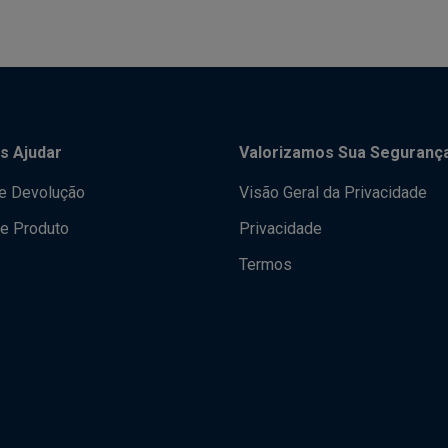
s Ajudar
Valorizamos Sua Seguranç
de Devolução
Visão Geral da Privacidade
e Produto
Privacidade
Termos