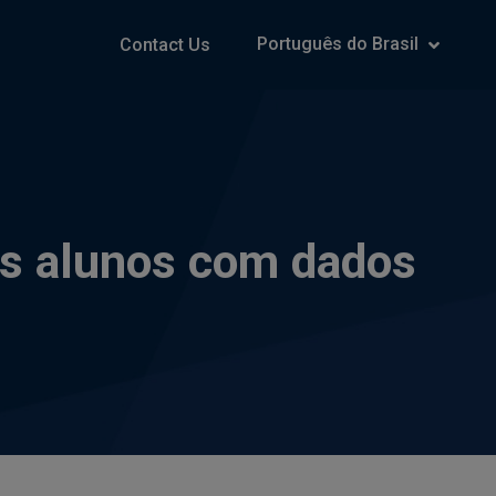
Português do Brasil
Contact Us
os alunos com dados