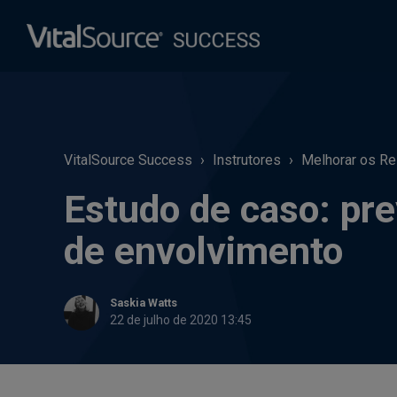
VitalSource Success
Instrutores
Melhorar os Re
Estudo de caso: pr
de envolvimento
Saskia Watts
22 de julho de 2020 13:45