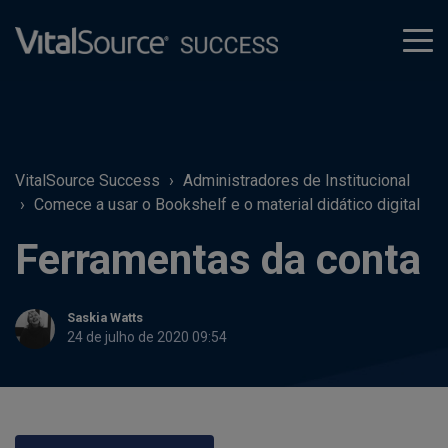
tog
men
VitalSource Success
Administradores de Institucional
Comece a usar o Bookshelf e o material didático digital
Ferramentas da conta
Saskia Watts
24 de julho de 2020 09:54