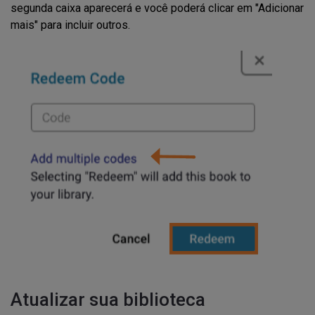
segunda caixa aparecerá e você poderá clicar em "Adicionar
mais" para incluir outros.
Atualizar sua biblioteca