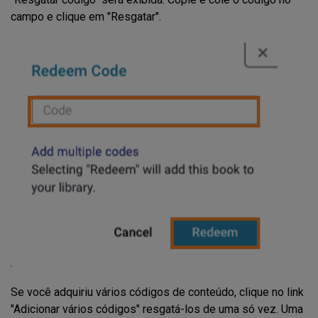
campo e clique em "Resgatar".
Se você adquiriu vários códigos de conteúdo, clique no link
"Adicionar vários códigos" resgatá-los de uma só vez. Uma