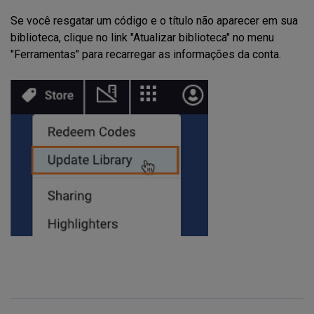
Se você resgatar um código e o título não aparecer em sua
biblioteca, clique no link "Atualizar biblioteca" no menu
"Ferramentas" para recarregar as informações da conta.