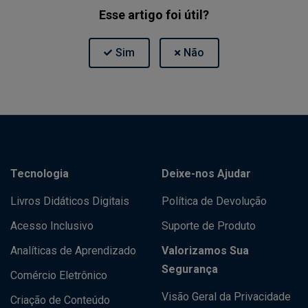
Esse artigo foi útil?
Tecnologia
Deixe-nos Ajudar
Livros Didáticos Digitais
Política de Devolução
Acesso Inclusivo
Suporte de Produto
Analíticas de Aprendizado
Valorizamos Sua
Segurança
Comércio Eletrônico
Visão Geral da Privacidade
Criação de Conteúdo