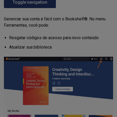
Toggle navigation
Gerenciar sua conta é fácil com o Bookshelf®. No menu
Ferramentas, você pode:
Resgatar códigos de acesso para novo conteúdo
Atualizar sua biblioteca