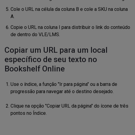
Cole o URL na célula da coluna B e cole a SKU na coluna
A.
Copie o URL na coluna I para distribuir o link do conteúdo
de dentro do VLE/LMS.
Copiar um URL para um local
específico de seu texto no
Bookshelf Online
Use o índice, a função "Ir para página" ou a barra de
progressão para navegar até o destino desejado.
Clique na opção "Copiar URL da página" do ícone de três
pontos no Índice.