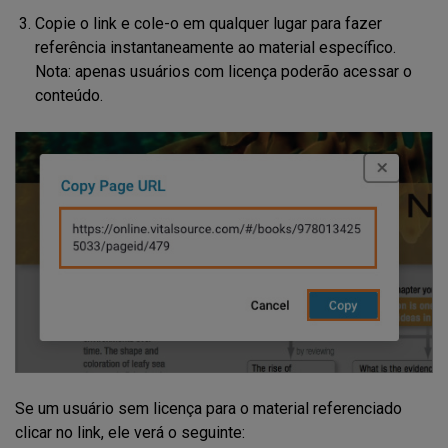
Copie o link e cole-o em qualquer lugar para fazer
referência instantaneamente ao material específico.
Nota: apenas usuários com licença poderão acessar o
conteúdo.
Se um usuário sem licença para o material referenciado
clicar no link, ele verá o seguinte: