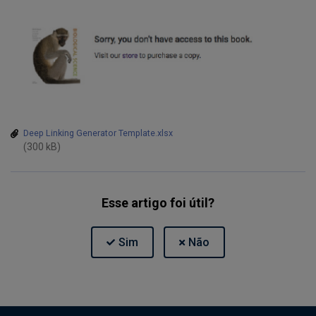
Deep Linking Generator Template.xlsx
(300 kB)
Esse artigo foi útil?