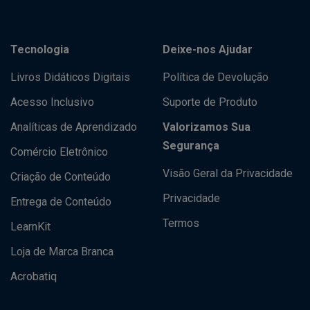
Tecnologia
Deixe-nos Ajudar
Livros Didáticos Digitais
Política de Devolução
Acesso Inclusivo
Suporte de Produto
Analíticas de Aprendizado
Valorizamos Sua
Segurança
Comércio Eletrônico
Visão Geral da Privacidade
Criação de Conteúdo
Privacidade
Entrega de Conteúdo
Termos
LearnKit
Loja de Marca Branca
Acrobatiq