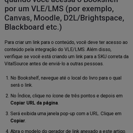
por um VLE/LMS (por exemplo,
Canvas, Moodle, D2L/Brightspace,
Blackboard etc.)
Para criar um link para o conteúdo, você deve ter acesso ao
conteúdo pela integração do VLE/LMS. Além disso,
verifique se você está criando um link para a SKU correta da
VitalSource antes de enviá-lo a outras pessoas.
No Bookshelf, navegue até o local do livro para o qual
será o link.
No Índice, clique no ícone de três pontos e depois em
Copiar URL da página
.
Será exibida uma janela pop-up com a URL. Clique em
Copiar
.
Abra o modelo do gerador de link anexado a este artigo.