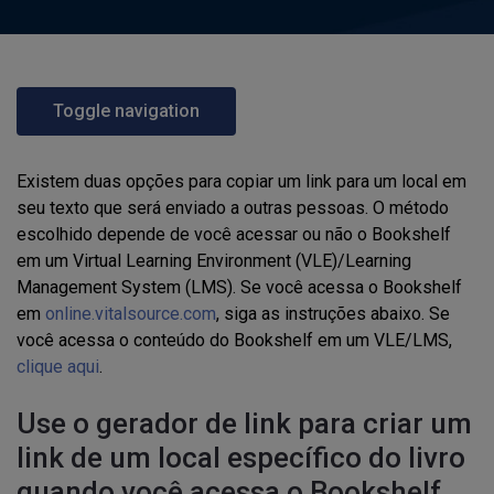
Toggle navigation
Existem duas opções para copiar um link para um local em
seu texto que será enviado a outras pessoas. O método
escolhido depende de você acessar ou não o Bookshelf
em um Virtual Learning Environment (VLE)/Learning
Management System (LMS). Se você acessa o Bookshelf
em
online.vitalsource.com
, siga as instruções abaixo. Se
você acessa o conteúdo do Bookshelf em um VLE/LMS,
clique aqui
.
Use o gerador de link para criar um
link de um local específico do livro
quando você acessa o Bookshelf