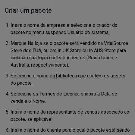
Criar um pacote
Insira o nome da empresa e selecione o criador do
pacote no menu suspenso Usuário do sistema.
Marque
Na loja se o pacote será vendido na VitalSource
Store dos EUA, ou em In UK Store ou In AUS Store para
inclusão nas lojas correspondentes (Reino Unido e
Austrália, respectivamente).
Selecione o nome da biblioteca que contém os assets
do pacote.
Selecione os Termos de Licença e insira a Data de
venda e o Nome.
Insira o nome do representante de vendas associado ao
pacote, se aplicável.
Insira o nome do cliente para o qual o pacote está sendo