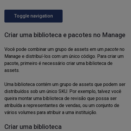
Toggle navigation
Criar uma biblioteca e pacotes no Manage
Você pode combinar um grupo de assets em um
pacote
no
Manage e distribuí-los com um único
código.
Para criar um
pacote, primeiro é necessário criar uma biblioteca de
assets.
Uma biblioteca contém um grupo de assets que podem ser
distribuídos sob um único
SKU
. Por exemplo, talvez você
queira montar uma biblioteca de revisão que possa ser
atribuída a representantes de vendas, ou um conjunto de
vários volumes
para atribuir a uma instituição.
Criar uma biblioteca