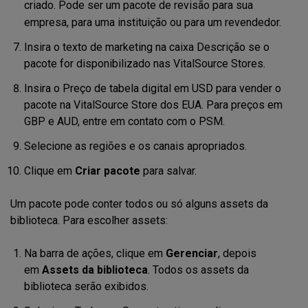
criado. Pode ser um pacote de revisão para sua
empresa, para uma instituição ou para um revendedor.
Insira o texto de marketing na caixa Descrição se o
pacote for disponibilizado nas VitalSource Stores.
Insira o Preço de tabela digital em USD para vender o
pacote na VitalSource Store dos EUA. Para preços em
GBP e AUD, entre em contato com o PSM.
Selecione as regiões e os canais apropriados.
Clique em
Criar pacote
para salvar.
Um pacote pode conter todos ou só alguns assets da
biblioteca. Para escolher assets:
Na barra de ações, clique em
Gerenciar
,
depois
em
Assets da biblioteca
. Todos os assets da
biblioteca serão exibidos
.