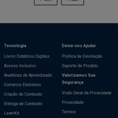
Tecnologia
Deixe-nos Ajudar
Livros Didáticos Digitais
Política de Devolução
Acesso Inclusivo
Suporte de Produto
Analíticas de Aprendizado
Valorizamos Sua
Segurança
Comércio Eletrônico
Visão Geral da Privacidade
Criação de Conteúdo
Privacidade
Entrega de Conteúdo
Termos
LearnKit