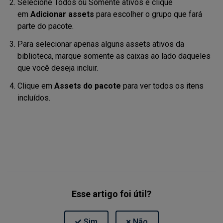
Selecione
Todos ou Somente ativos e
clique
em
Adicionar assets
para escolher o grupo que fará
parte do pacote.
Para selecionar apenas alguns assets ativos da
biblioteca, marque somente as caixas ao lado daqueles
que você deseja incluir
.
Clique em
Assets do pacote
para ver todos os itens
incluídos
.
Esse artigo foi útil?