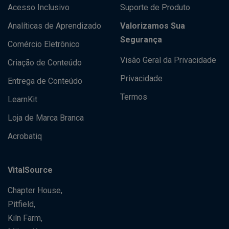
Acesso Inclusivo
Suporte de Produto
Analíticas de Aprendizado
Valorizamos Sua
Segurança
Comércio Eletrônico
Visão Geral da Privacidade
Criação de Conteúdo
Privacidade
Entrega de Conteúdo
Termos
LearnKit
Loja de Marca Branca
Acrobatiq
VitalSource
Chapter House,
Pitfield,
Kiln Farm,