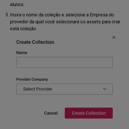
alunos.
Insira o nome da coleção e selecione a Empresa do
provedor da qual você selecionará os assets para criar
esta coleção.