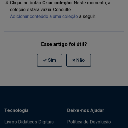
Clique no botão
Criar coleção
. Neste momento, a
coleção estará vazia. Consulte
Adicionar conteúdo a uma coleção
a seguir.
Esse artigo foi útil?
Tecnologia
Deixe-nos Ajudar
Livros Didáticos Digitais
Política de Devolução