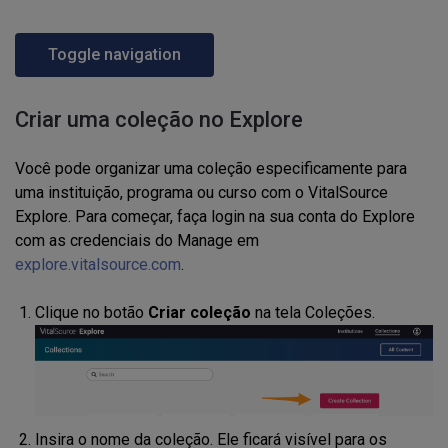
Toggle navigation
Criar uma coleção no Explore
Você pode organizar uma coleção especificamente para
uma instituição, programa ou curso com o VitalSource
Explore. Para começar, faça login na sua conta do Explore
com as credenciais do Manage em
explore.vitalsource.com
.
Clique no botão
Criar coleção
na tela Coleções.
Insira o nome da coleção. Ele ficará visível para os