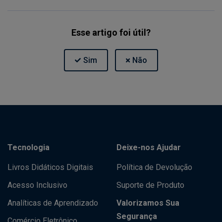
Esse artigo foi útil?
Tecnologia
Deixe-nos Ajudar
Livros Didáticos Digitais
Política de Devolução
Acesso Inclusivo
Suporte de Produto
Analíticas de Aprendizado
Valorizamos Sua
Segurança
Comércio Eletrônico