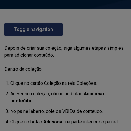
Toggle navigation
Depois de criar sua coleção, siga algumas etapas simples
para adicionar conteúdo.
Dentro da coleção:
Clique no cartão Coleção na tela Coleções.
Ao ver sua coleção, clique no botão
Adicionar
conteúdo
.
No painel aberto, cole os VBIDs de conteúdo.
Clique no botão
Adicionar
na parte inferior do painel.