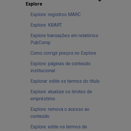
Explore
Explore: registros MARC
Explore: KBART
Explore transações em relatórios
PubComp
Como corrigir preços no Explore
Explore: páginas de conteúdo
institucional
Explorar: edite os termos do título
Explore: atualize os limites de
empréstimo
Explore: remova o acesso ao
conteúdo
Explore: edite os termos de