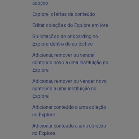
adoção
Explore: ofertas de conteúdo
Editar coleções do Explore em lote
Solicitações de onboarding no
Explore dentro do aplicativo
Adicionar, remover ou vender
conteúdo novo a uma instituição no
Explore
Adicionar, remover ou vender novo
conteúdo a uma instituição no
Explore
Adicionar conteúdo a uma coleção
no Explore
Adicionar conteúdo a uma coleção
no Explore