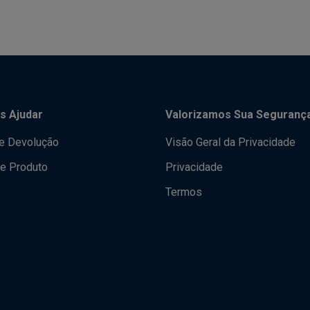
s Ajudar
Valorizamos Sua Seguranç
de Devolução
Visão Geral da Privacidade
e Produto
Privacidade
Termos