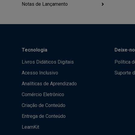
Notas de Lançamento
Tecnologia
Deixe-no
Livros Didáticos Digitais
Política 
Acesso Inclusivo
Suporte d
Analíticas de Aprendizado
Comércio Eletrônico
Criação de Conteúdo
Entrega de Conteúdo
LearnKit