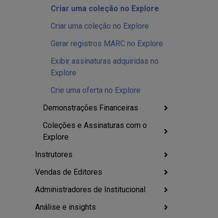
Criar uma coleção no Explore
Criar uma coleção no Explore
Gerar registros MARC no Explore
Exibir assinaturas adquiridas no
Explore
Crie uma oferta no Explore
Demonstrações Financeiras
Coleções e Assinaturas com o
Explore
Instrutores
Vendas de Editores
Administradores de Institucional
Análise e insights