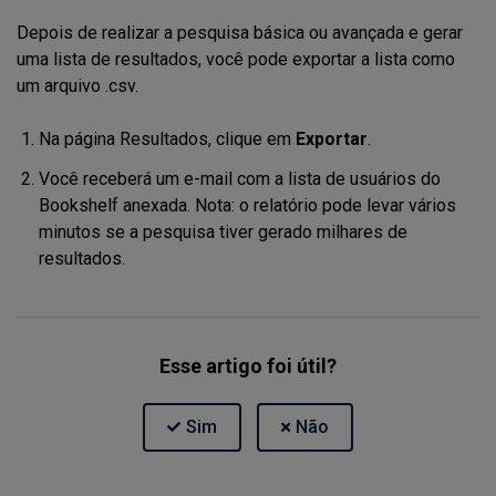
Depois de realizar a pesquisa básica ou avançada e gerar
uma lista de resultados, você pode exportar a lista como
um arquivo .csv.
Na página Resultados, clique em
Exportar
.
Você receberá um e-mail com a lista de usuários do
Bookshelf anexada. Nota: o relatório pode levar vários
minutos se a pesquisa tiver gerado milhares de
resultados.
Esse artigo foi útil?