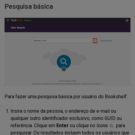
Pesquisa básica
Para fazer uma pesquisa básica por usuário do Bookshelf:
Insira o nome da pessoa, o endereço de e-mail ou
qualquer outro identificador exclusivo, como GUID ou
referência. Clique em
Enter
ou clique no ícone
para
pesquisar. Os resultados incluem todos os usuários que