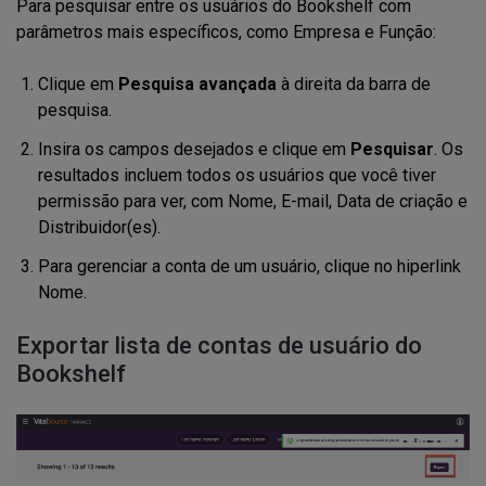
Para pesquisar entre os usuários do Bookshelf com
parâmetros mais específicos, como Empresa e Função:
Clique em
Pesquisa avançada
à direita da barra de
pesquisa.
Insira os campos desejados e clique em
Pesquisar
. Os
resultados incluem todos os usuários que você tiver
permissão para ver, com Nome, E-mail, Data de criação e
Distribuidor(es).
Para gerenciar a conta de um usuário, clique no hiperlink
Nome.
Exportar lista de contas de usuário do
Bookshelf