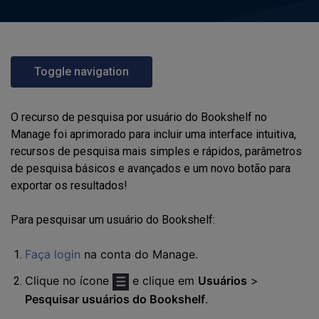
Toggle navigation
O recurso de pesquisa por usuário do Bookshelf no
Manage foi aprimorado para incluir uma interface intuitiva,
recursos de pesquisa mais simples e rápidos, parâmetros
de pesquisa básicos e avançados e um novo botão para
exportar os resultados!
Para pesquisar um usuário do Bookshelf:
Faça login
na conta do Manage.
Clique no ícone
e clique em
Usuários
>
Pesquisar usuários do Bookshelf
.