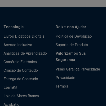
Tecnologia
Deixe-nos Ajudar
Livros Didáticos Digitais
Política de Devolução
Acesso Inclusivo
Suporte de Produto
Analíticas de Aprendizado
Valorizamos Sua
Segurança
Comércio Eletrônico
Visão Geral da Privacidade
Criação de Conteúdo
Privacidade
Entrega de Conteúdo
Termos
LearnKit
Loja de Marca Branca
Acrobatiq