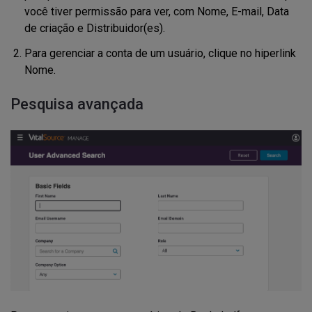
você tiver permissão para ver, com Nome, E-mail, Data
de criação e Distribuidor(es).
Para gerenciar a conta de um usuário, clique no hiperlink
Nome.
Pesquisa avançada