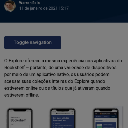
Warren Eels
11 de janeiro de 2021 15:17
Toggle navigation
O Explore oferece a mesma experiência nos aplicativos do
Bookshelf – portanto, de uma variedade de dispositivos
por meio de um aplicativo nativo, os usuários podem
acessar suas coleções inteiras do Explore quando
estiverem online ou os títulos que já ativaram quando
estiverem offline.