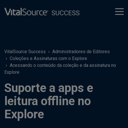
tog
men
VitalSource Success
Administradores de Editores
Coleções e Assinaturas com o Explore
Acessando o conteúdo da coleção e da assinatura no
Explore
Suporte a apps e
leitura offline no
Explore