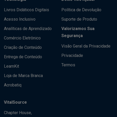
Livros Didáticos Digitais
Política de Devolução
Acesso Inclusivo
Suporte de Produto
Analíticas de Aprendizado
Valorizamos Sua
Segurança
Comércio Eletrônico
Visão Geral da Privacidade
Criação de Conteúdo
Privacidade
Entrega de Conteúdo
Termos
LearnKit
Loja de Marca Branca
Acrobatiq
VitalSource
Chapter House,