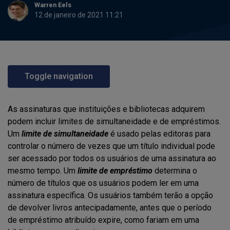
Warren Eels
12 de janeiro de 2021 11:21
Toggle navigation
As assinaturas que instituições e bibliotecas adquirem
podem incluir limites de simultaneidade e de empréstimos.
Um
limite de simultaneidade
é usado pelas editoras para
controlar o número de vezes que um título individual pode
ser acessado por todos os usuários de uma assinatura ao
mesmo tempo. Um
limite de empréstimo
determina o
número de títulos que os usuários podem ler em uma
assinatura específica. Os usuários também terão a opção
de devolver livros antecipadamente, antes que o período
de empréstimo atribuído expire, como fariam em uma