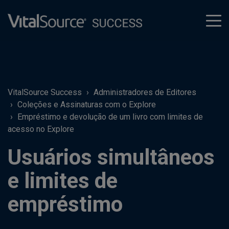
tog
men
VitalSource Success
Administradores de Editores
Coleções e Assinaturas com o Explore
Empréstimo e devolução de um livro com limites de
acesso no Explore
Usuários simultâneos
e limites de
empréstimo