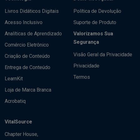
Livros Didáticos Digitais
Política de Devolução
Acesso Inclusivo
Suporte de Produto
Analíticas de Aprendizado
Valorizamos Sua
Segurança
Comércio Eletrônico
Visão Geral da Privacidade
Criação de Conteúdo
Privacidade
Entrega de Conteúdo
Termos
LearnKit
Loja de Marca Branca
Acrobatiq
VitalSource
Chapter House,