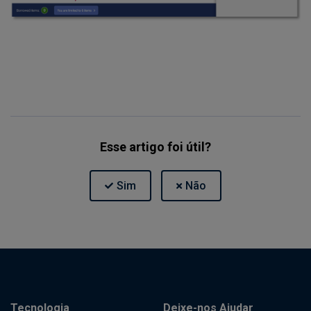
Esse artigo foi útil?
Tecnologia
Deixe-nos Ajudar