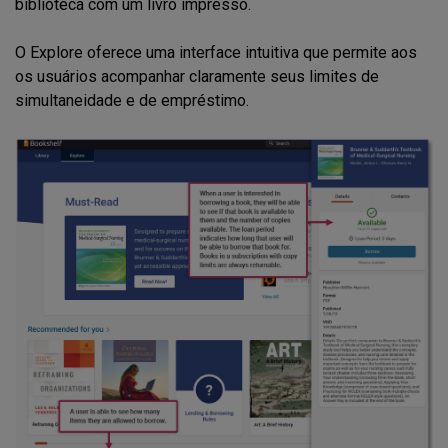
biblioteca com um livro impresso.
O Explore oferece uma interface intuitiva que permite aos
os usuários acompanhar claramente seus limites de
simultaneidade e de empréstimo.