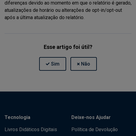
diferenças devido ao momento em que o relatório é gerado,
atualizações de horário ou alterações de opt-in/opt-out
após a última atualização do relatório.
Esse artigo foi útil?
Tecnologia
Deixe-nos Ajudar
Livros Didáticos Digitais
Política de Devolução