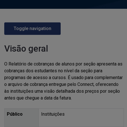
Toggle navigation
Visão geral
O Relatório de cobranças de alunos por seção apresenta as
cobranças dos estudantes no nível da seção para
programas de acesso a cursos. É usado para complementar
o arquivo de cobrança entregue pelo Connect, oferecendo
às instituições uma visão detalhada dos preços por seção
antes que chegue a data da fatura.
Público
Instituições