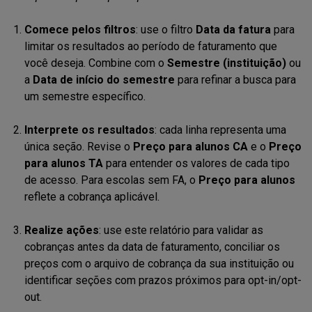
Comece pelos filtros
: use o filtro
Data da fatura
para
limitar os resultados ao período de faturamento que
você deseja. Combine com o
Semestre (instituição)
ou
a
Data de início do semestre
para refinar a busca para
um semestre específico.
Interprete os resultados
: cada linha representa uma
única seção. Revise o
Preço para alunos CA
e o
Preço
para alunos TA
para entender os valores de cada tipo
de acesso. Para escolas sem FA, o
Preço para alunos
reflete a cobrança aplicável.
Realize ações
: use este relatório para validar as
cobranças antes da data de faturamento, conciliar os
preços com o arquivo de cobrança da sua instituição ou
identificar seções com prazos próximos para opt-in/opt-
out.