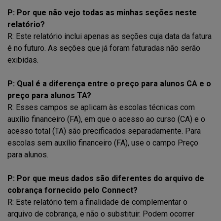
P: Por que não vejo todas as minhas seções neste
relatório?
R: Este relatório inclui apenas as seções cuja data da fatura
é no futuro. As seções que já foram faturadas não serão
exibidas.
P: Qual é a diferença entre o preço para alunos CA e o
preço para alunos TA?
R: Esses campos se aplicam às escolas técnicas com
auxílio financeiro (FA), em que o acesso ao curso (CA) e o
acesso total (TA) são precificados separadamente. Para
escolas sem auxílio financeiro (FA), use o campo Preço
para alunos.
P: Por que meus dados são diferentes do arquivo de
cobrança fornecido pelo Connect?
R: Este relatório tem a finalidade de complementar o
arquivo de cobrança, e não o substituir. Podem ocorrer