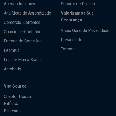
Acesso Inclusivo
Suporte de Produto
Analíticas de Aprendizado
Valorizamos Sua
Segurança
Comércio Eletrônico
Visão Geral da Privacidade
Criação de Conteúdo
Privacidade
Entrega de Conteúdo
Termos
LearnKit
Loja de Marca Branca
Acrobatiq
VitalSource
Chapter House,
Pitfield,
Kiln Farm,