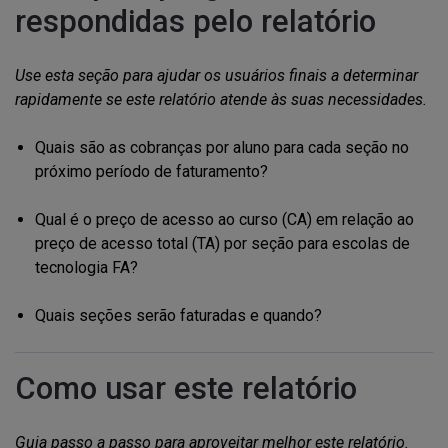
respondidas pelo relatório
Use esta seção para ajudar os usuários finais a determinar
rapidamente se este relatório atende às suas necessidades.
Quais são as cobranças por aluno para cada seção no
próximo período de faturamento?
Qual é o preço de acesso ao curso (CA) em relação ao
preço de acesso total (TA) por seção para escolas de
tecnologia FA?
Quais seções serão faturadas e quando?
Como usar este relatório
Guia passo a passo para aproveitar melhor este relatório.