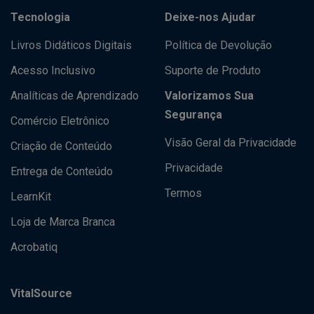
Tecnologia
Deixe-nos Ajudar
Livros Didáticos Digitais
Política de Devolução
Acesso Inclusivo
Suporte de Produto
Analíticas de Aprendizado
Valorizamos Sua
Segurança
Comércio Eletrônico
Visão Geral da Privacidade
Criação de Conteúdo
Privacidade
Entrega de Conteúdo
Termos
LearnKit
Loja de Marca Branca
Acrobatiq
VitalSource