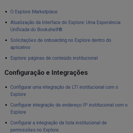
O Explore Marketplace
Atualização da Interface do Explore: Uma Experiência
Unificada do Bookshelf®
Solicitações de onboarding no Explore dentro do
aplicativo
Explore: páginas de conteúdo institucional
Configuração e Integrações
Configurar uma integração de LTI institucional com o
Explore
Configurar integração de endereço IP institucional com o
Explore
Configurar a integração da lista institucional de
permissões no Explore