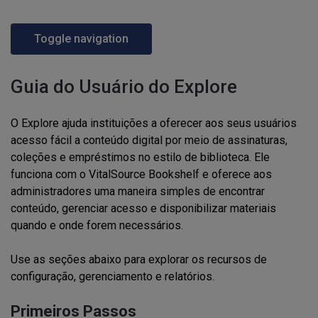
Toggle navigation
Guia do Usuário do Explore
O Explore ajuda instituições a oferecer aos seus usuários
acesso fácil a conteúdo digital por meio de assinaturas,
coleções e empréstimos no estilo de biblioteca. Ele
funciona com o VitalSource Bookshelf e oferece aos
administradores uma maneira simples de encontrar
conteúdo, gerenciar acesso e disponibilizar materiais
quando e onde forem necessários.
Use as seções abaixo para explorar os recursos de
configuração, gerenciamento e relatórios.
Primeiros Passos