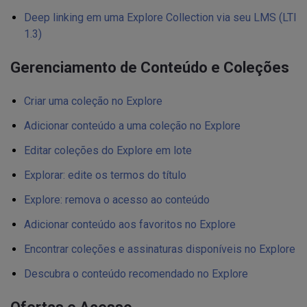
Deep linking em uma Explore Collection via seu LMS (LTI
1.3)
Gerenciamento de Conteúdo e Coleções
Criar uma coleção no Explore
Adicionar conteúdo a uma coleção no Explore
Editar coleções do Explore em lote
Explorar: edite os termos do título
Explore: remova o acesso ao conteúdo
Adicionar conteúdo aos favoritos no Explore
Encontrar coleções e assinaturas disponíveis no Explore
Descubra o conteúdo recomendado no Explore