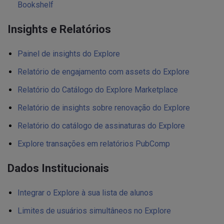
Bookshelf
Insights e Relatórios
Painel de insights do Explore
Relatório de engajamento com assets do Explore
Relatório do Catálogo do Explore Marketplace
Relatório de insights sobre renovação do Explore
Relatório do catálogo de assinaturas do Explore
Explore transações em relatórios PubComp
Dados Institucionais
Integrar o Explore à sua lista de alunos
Limites de usuários simultâneos no Explore