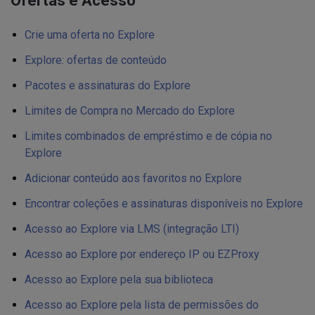
Ofertas e Acesso
Crie uma oferta no Explore
Explore: ofertas de conteúdo
Pacotes e assinaturas do Explore
Limites de Compra no Mercado do Explore
Limites combinados de empréstimo e de cópia no
Explore
Adicionar conteúdo aos favoritos no Explore
Encontrar coleções e assinaturas disponíveis no Explore
Acesso ao Explore via LMS (integração LTI)
Acesso ao Explore por endereço IP ou EZProxy
Acesso ao Explore pela sua biblioteca
Acesso ao Explore pela lista de permissões do