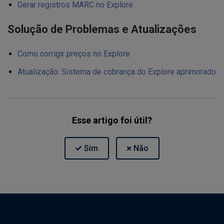
Gerar registros MARC no Explore
Solução de Problemas e Atualizações
Como corrigir preços no Explore
Atualização: Sistema de cobrança do Explore aprimorado
Esse artigo foi útil?