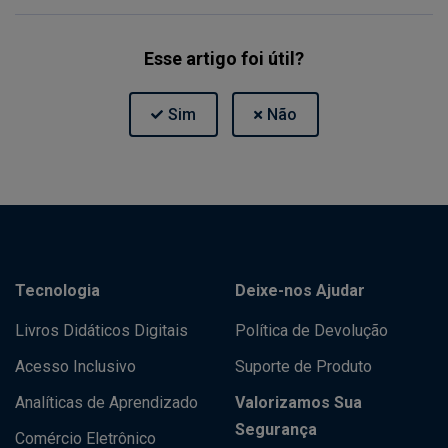
Esse artigo foi útil?
Tecnologia
Deixe-nos Ajudar
Livros Didáticos Digitais
Política de Devolução
Acesso Inclusivo
Suporte de Produto
Analíticas de Aprendizado
Valorizamos Sua
Segurança
Comércio Eletrônico