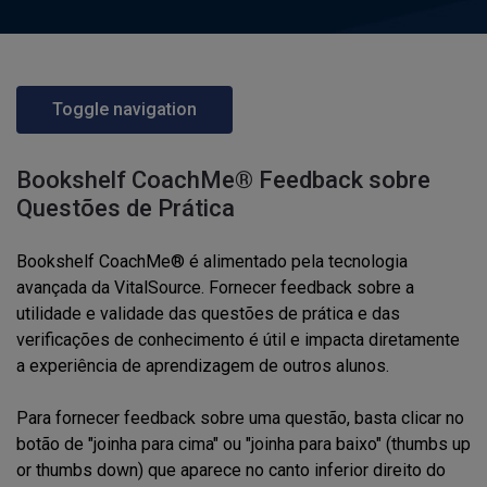
Toggle navigation
Bookshelf CoachMe® Feedback sobre
Questões de Prática
Bookshelf CoachMe® é alimentado pela tecnologia
avançada da VitalSource. Fornecer feedback sobre a
utilidade e validade das questões de prática e das
verificações de conhecimento é útil e impacta diretamente
a experiência de aprendizagem de outros alunos.
Para fornecer feedback sobre uma questão, basta clicar no
botão de "joinha para cima" ou "joinha para baixo" (thumbs up
or thumbs down) que aparece no canto inferior direito do