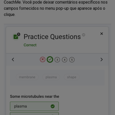
CoachMe. Você pode deixar comentários específicos nos
campos fornecidos no menu pop-up que aparece após o
clique.