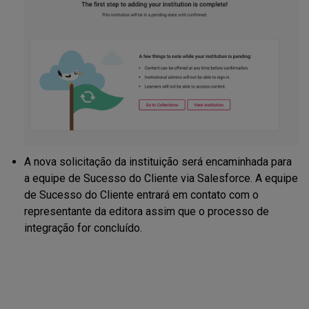
A nova solicitação da instituição será encaminhada para
a equipe de Sucesso do Cliente via Salesforce. A equipe
de Sucesso do Cliente entrará em contato com o
representante da editora assim que o processo de
integração for concluído.