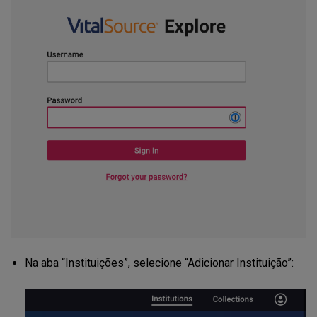
Na aba “Instituições”, selecione “Adicionar Instituição”: