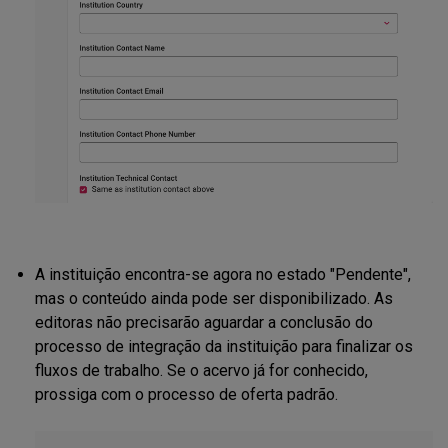
A instituição encontra-se agora no estado "Pendente",
mas o conteúdo ainda pode ser disponibilizado. As
editoras não precisarão aguardar a conclusão do
processo de integração da instituição para finalizar os
fluxos de trabalho. Se o acervo já for conhecido,
prossiga com o processo de oferta padrão.