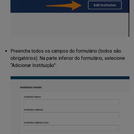
Preencha todos os campos do formulário (todos são
obrigatórios). Na parte inferior do formulário, selecione
“Adicionar Instituição”: