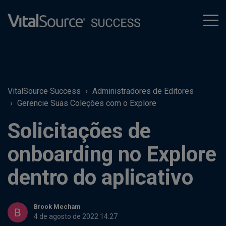
tog
men
VitalSource Success
Administradores de Editores
Gerencie Suas Coleções com o Explore
Solicitações de
onboarding no Explore
dentro do aplicativo
Brook Mecham
4 de agosto de 2022 14:27