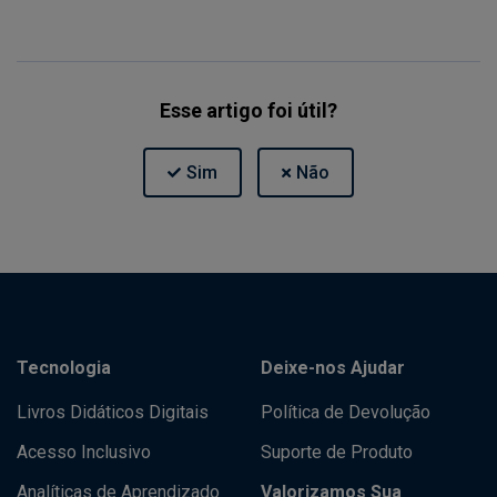
Esse artigo foi útil?
Tecnologia
Deixe-nos Ajudar
Livros Didáticos Digitais
Política de Devolução
Acesso Inclusivo
Suporte de Produto
Analíticas de Aprendizado
Valorizamos Sua