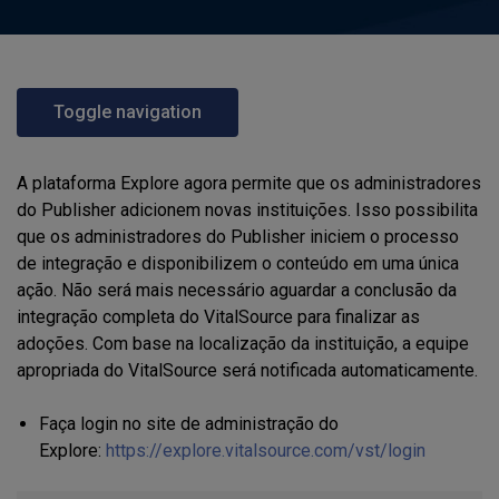
Toggle navigation
A plataforma Explore agora permite que os administradores
do Publisher adicionem novas instituições. Isso possibilita
que os administradores do Publisher iniciem o processo
de integração e disponibilizem o conteúdo em uma única
ação. Não será mais necessário aguardar a conclusão da
integração completa do VitalSource para finalizar as
adoções. Com base na localização da instituição, a equipe
apropriada do VitalSource será notificada automaticamente.
Faça login no site de administração do
Explore:
https://explore.vitalsource.com/vst/login