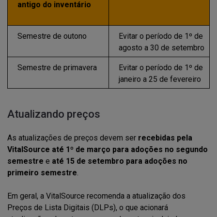
antigo do inventário
Semestre de outono
Evitar o período de 1º de
agosto a 30 de setembro
Semestre de primavera
Evitar o período de 1º de
janeiro a 25 de fevereiro
Atualizando preços
As atualizações de preços devem ser
recebidas pela
VitalSource até 1º de março para adoções no segundo
semestre
e
até 15 de setembro para adoções no
primeiro semestre
.
Em geral, a VitalSource recomenda a atualização dos
Preços de Lista Digitais (DLPs), o que acionará