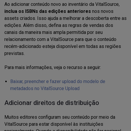
Ao adicionar conteúdo novo ao inventário da VitalSource,
inclua os ISBNs das edições anteriores
nos novos
assets criados. Isso ajuda a melhorar a descoberta entre as
edições. Além disso, defina as regras de vendas dos
canais da maneira mais ampla permitida por seu
relacionamento com a VitalSource para que o conteúdo
recém-adicionado esteja disponível em todas as regiões
previstas.
Para mais informações, veja o recurso a seguir:
Baixar, preencher e fazer upload do modelo de
metadados no VitalSource Upload
Adicionar direitos de distribuição
Muitos editores configuram seu conteúdo por meio da
VitalSource para estar disponível às instituições