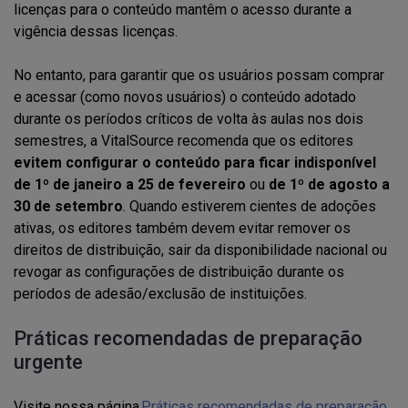
licenças para o conteúdo mantêm o acesso durante a
vigência dessas licenças.
No entanto, para garantir que os usuários possam comprar
e acessar (como novos usuários) o conteúdo adotado
durante os períodos críticos de volta às aulas nos dois
semestres, a VitalSource recomenda que os editores
evitem configurar o conteúdo para ficar indisponível
de 1º de janeiro a 25 de fevereiro
ou
de 1º de agosto a
30 de setembro
. Quando estiverem cientes de adoções
ativas, os editores também devem evitar remover os
direitos de distribuição, sair da disponibilidade nacional ou
revogar as configurações de distribuição durante os
períodos de adesão/exclusão de instituições.
Práticas recomendadas de preparação
urgente
Visite nossa página
Práticas recomendadas de preparação