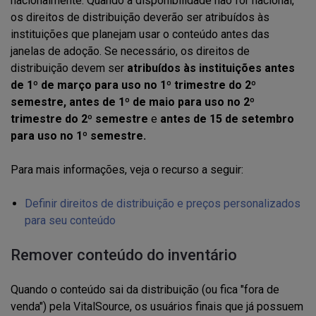
nacionalmente. Quando a disponibilidade não for nacional,
os direitos de distribuição deverão ser atribuídos às
instituições que planejam usar o conteúdo antes das
janelas de adoção. Se necessário, os direitos de
distribuição devem ser
atribuídos às instituições
antes
de 1º de março para uso no 1º trimestre do 2º
semestre, antes de 1º de maio para uso no 2º
trimestre do 2º semestre
e
antes de 15 de setembro
para uso no 1º semestre.
Para mais informações, veja o recurso a seguir:
Definir direitos de distribuição e preços personalizados
para seu conteúdo
Remover conteúdo do inventário
Quando o conteúdo sai da distribuição (ou fica "fora de
venda") pela VitalSource, os usuários finais que já possuem