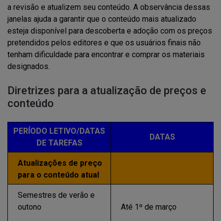
a revisão e atualizem seu conteúdo. A observância dessas
janelas ajuda a garantir que o conteúdo mais atualizado
esteja disponível para descoberta e adoção com os preços
pretendidos pelos editores e que os usuários finais não
tenham dificuldade para encontrar e comprar os materiais
designados.
Diretrizes para a atualização de preços e
conteúdo
PERÍODO LETIVO/DATAS
DATAS
DE TAREFAS
Atualizações de preço
para o conteúdo atual
Semestres de verão e
outono
Até 1º de março