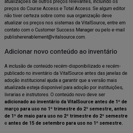
atualizações de outros preços relevantes, incluindo os
preços do Course Access e Total Access. Se algum editor
não tiver certeza sobre como sua organização deve
atualizar os preços nos sistemas da VitalSource, entre em
contato com o Customer Success Manager ou pelo e-mail
publisherenablement@vitalsource.com.
Adicionar novo conteúdo ao inventário
A inclusão de conteúdo recém-disponibilizado e recém-
publicado no inventário da VitalSource antes das janelas de
adoção institucional ajuda a garantir que a versão mais
atualizada esteja disponível para adoção por instituições,
livrarias e instrutores. O conteúdo novo deve ser
adicionado ao inventário da VitalSource antes de 1º de
março para uso no 1º trimestre do 2º semestre, antes
de 1º de maio para uso no 2º trimestre do 2º semestre
e
antes de 15 de setembro para uso no 1º semestre.