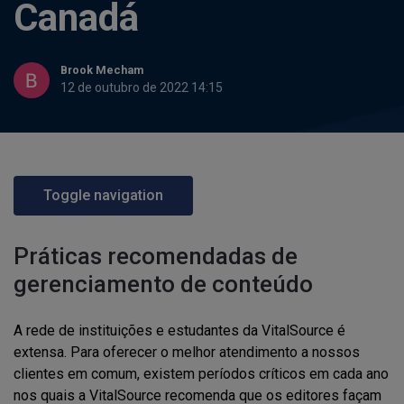
Canadá
Brook Mecham
12 de outubro de 2022 14:15
Toggle navigation
Práticas recomendadas de
gerenciamento de conteúdo
A rede de instituições e estudantes da VitalSource é
extensa. Para oferecer o melhor atendimento a nossos
clientes em comum, existem períodos críticos em cada ano
nos quais a VitalSource recomenda que os editores façam