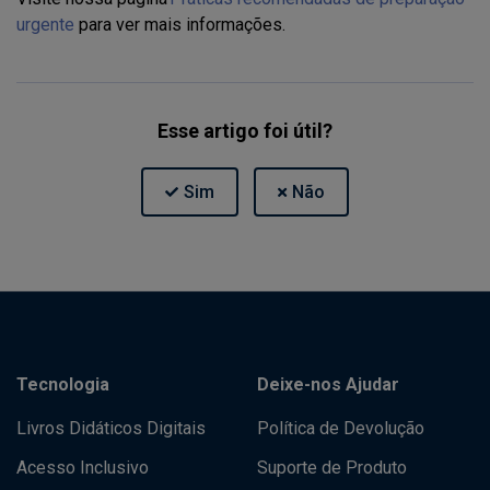
urgente
para ver mais informações.
Esse artigo foi útil?
Tecnologia
Deixe-nos Ajudar
Livros Didáticos Digitais
Política de Devolução
Acesso Inclusivo
Suporte de Produto