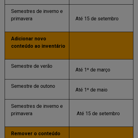
Semestres de inverno e
primavera
Até 15 de setembro
Adicionar novo
conteúdo ao inventário
Semestre de verão
Até 1º de março
Semestre de outono
Até 1º de maio
Semestres de inverno e
primavera
Até 15 de setembro
Remover o conteúdo