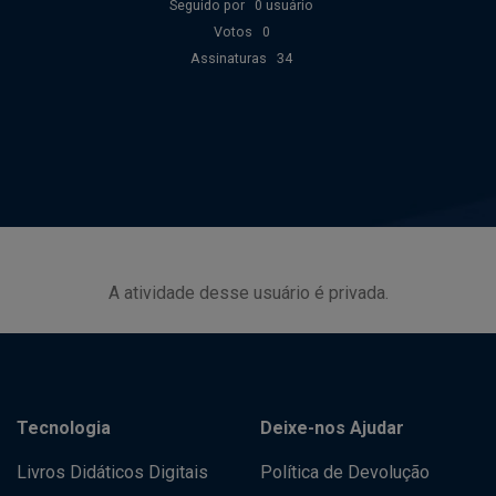
Seguido por
0 usuário
Votos
0
Assinaturas
34
A atividade desse usuário é privada.
Tecnologia
Deixe-nos Ajudar
Livros Didáticos Digitais
Política de Devolução