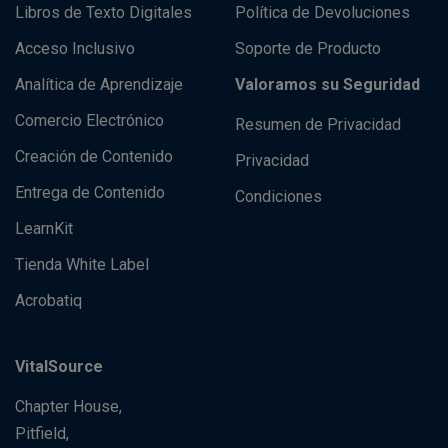
Libros de Texto Digitales
Política de Devoluciones
Acceso Inclusivo
Soporte de Producto
Analítica de Aprendizaje
Valoramos su Seguridad
Comercio Electrónico
Resumen de Privacidad
Creación de Contenido
Privacidad
Entrega de Contenido
Condiciones
LearnKit
Tienda White Label
Acrobatiq
VitalSource
Chapter House,
Pitfield,