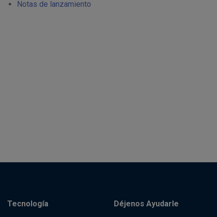
Notas de lanzamiento
Tecnología
Déjenos Ayudarle