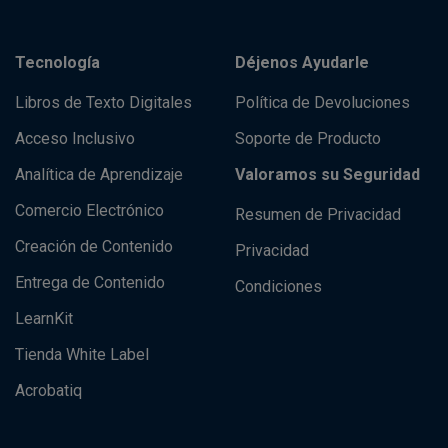
Tecnología
Déjenos Ayudarle
Libros de Texto Digitales
Política de Devoluciones
Acceso Inclusivo
Soporte de Producto
Analítica de Aprendizaje
Valoramos su Seguridad
Comercio Electrónico
Resumen de Privacidad
Creación de Contenido
Privacidad
Entrega de Contenido
Condiciones
LearnKit
Tienda White Label
Acrobatiq