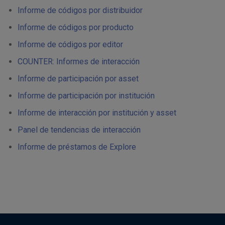
Informe de códigos por distribuidor
Informe de códigos por producto
Informe de códigos por editor
COUNTER: Informes de interacción
Informe de participación por asset
Informe de participación por institución
Informe de interacción por institución y asset
Panel de tendencias de interacción
Informe de préstamos de Explore