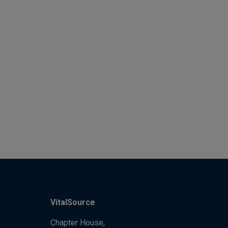
VitalSource
Chapter House,