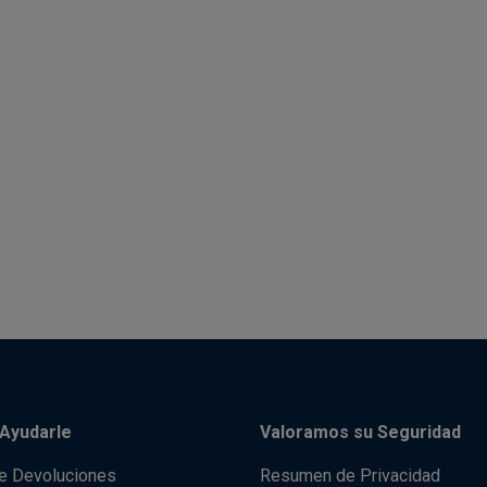
Ayudarle
Valoramos su Seguridad
de Devoluciones
Resumen de Privacidad