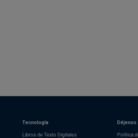
Tecnología
Déjenos 
Libros de Texto Digitales
Política 