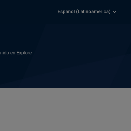
Español (Latinoamérica)
nido en Explore