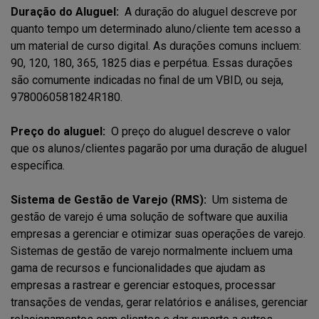
Duração do Aluguel:
A duração do aluguel descreve por
quanto tempo um determinado aluno/cliente tem acesso a
um material de curso digital. As durações comuns incluem:
90, 120, 180, 365, 1825 dias e perpétua. Essas durações
são comumente indicadas no final de um VBID, ou seja,
9780060581824R180.
Preço do aluguel:
O preço do aluguel descreve o valor
que os alunos/clientes pagarão por uma duração de aluguel
específica.
Sistema de Gestão de Varejo (RMS):
Um sistema de
gestão de varejo é uma solução de software que auxilia
empresas a gerenciar e otimizar suas operações de varejo.
Sistemas de gestão de varejo normalmente incluem uma
gama de recursos e funcionalidades que ajudam as
empresas a rastrear e gerenciar estoques, processar
transações de vendas, gerar relatórios e análises, gerenciar