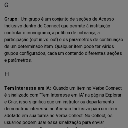
G
Grupo:
Um grupo é um conjunto de seções de Acesso
Inclusivo dentro do Connect que permite à instituição
controlar o cronograma, a política de cobrança, a
participação (opt in vs. out) e os parâmetros de continuação
de um determinado item. Qualquer item pode ter vários
grupos configurados, cada um contendo diferentes seções
e parâmetros.
H
Tem Interesse em IA:
Quando um item no Verba Connect
é sinalizado com "Tem Interesse em IA" na página Explorar
e Criar, isso significa que um instrutor ou departamento
demonstrou interesse no Acesso Inclusivo para um item
adotado em sua turma no Verba Collect. No Collect, os
usuários podem usar essa sinalização para enviar