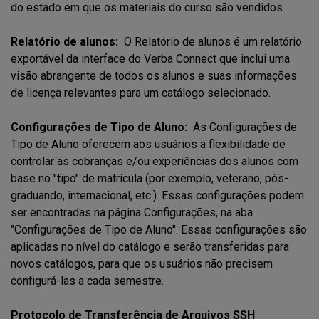
do estado em que os materiais do curso são vendidos.
Relatório de alunos:
O Relatório de alunos é um relatório
exportável da interface do Verba Connect que inclui uma
visão abrangente de todos os alunos e suas informações
de licença relevantes para um catálogo selecionado.
Configurações de Tipo de Aluno:
As Configurações de
Tipo de Aluno oferecem aos usuários a flexibilidade de
controlar as cobranças e/ou experiências dos alunos com
base no "tipo" de matrícula (por exemplo, veterano, pós-
graduando, internacional, etc.). Essas configurações podem
ser encontradas na página Configurações, na aba
"Configurações de Tipo de Aluno". Essas configurações são
aplicadas no nível do catálogo e serão transferidas para
novos catálogos, para que os usuários não precisem
configurá-las a cada semestre.
Protocolo de Transferência de Arquivos SSH