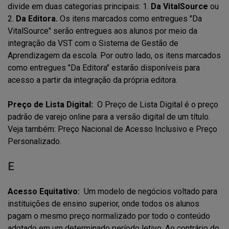
divide em duas categorias principais: 1.
Da VitalSource
ou
2.
Da Editora.
Os itens marcados como entregues "Da
VitalSource" serão entregues aos alunos por meio da
integração da VST com o Sistema de Gestão de
Aprendizagem da escola. Por outro lado, os itens marcados
como entregues "Da Editora" estarão disponíveis para
acesso a partir da integração da própria editora.
Preço de Lista Digital:
O Preço de Lista Digital é o preço
padrão de varejo online para a versão digital de um título.
Veja também: Preço Nacional de Acesso Inclusivo e Preço
Personalizado.
E
Acesso Equitativo:
Um modelo de negócios voltado para
instituições de ensino superior, onde todos os alunos
pagam o mesmo preço normalizado por todo o conteúdo
adotado em um determinado período letivo. Ao contrário do