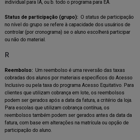
individual para IA, ou b. todo o programa para EA.
Status de participação (grupo):
O status de participação
no nível do grupo se refere à capacidade dos usuários de
controlar (por cronograma) se o aluno escolherá participar
ou não do material.
R
Reembolso:
Um reembolso é uma reversão das taxas
cobradas dos alunos por materiais específicos do Acesso
Inclusivo ou pela taxa do programa Acesso Equitativo. Para
clientes que utilizam cobrança em lote, os reembolsos
podem ser gerados após a data da fatura, a critério da loja.
Para escolas que utilizam cobrança contínua, os
reembolsos também podem ser gerados antes da data da
fatura, com base em alterações na matrícula ou opção de
participação do aluno.