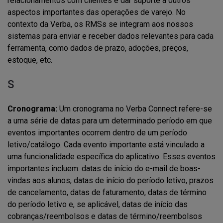
relacionamentos com clientes e dar suporte a outros
aspectos importantes das operações de varejo. No
contexto da Verba, os RMSs se integram aos nossos
sistemas para enviar e receber dados relevantes para cada
ferramenta, como dados de prazo, adoções, preços,
estoque, etc.
S
Cronograma:
Um cronograma no Verba Connect refere-se
a uma série de datas para um determinado período em que
eventos importantes ocorrem dentro de um período
letivo/catálogo. Cada evento importante está vinculado a
uma funcionalidade específica do aplicativo. Esses eventos
importantes incluem: datas de início do e-mail de boas-
vindas aos alunos, datas de início do período letivo, prazos
de cancelamento, datas de faturamento, datas de término
do período letivo e, se aplicável, datas de início das
cobranças/reembolsos e datas de término/reembolsos