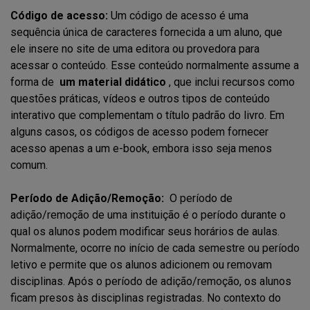
Código de acesso:
Um código de acesso é uma
sequência única de caracteres fornecida a um aluno, que
ele insere no site de uma editora ou provedora para
acessar o conteúdo. Esse conteúdo normalmente assume a
forma de
um material didático
, que inclui recursos como
questões práticas, vídeos e outros tipos de conteúdo
interativo que complementam o título padrão do livro. Em
alguns casos, os códigos de acesso podem fornecer
acesso apenas a um e-book, embora isso seja menos
comum.
Período de Adição/Remoção:
O período de
adição/remoção de uma instituição é o período durante o
qual os alunos podem modificar seus horários de aulas.
Normalmente, ocorre no início de cada semestre ou período
letivo e permite que os alunos adicionem ou removam
disciplinas. Após o período de adição/remoção, os alunos
ficam presos às disciplinas registradas. No contexto do