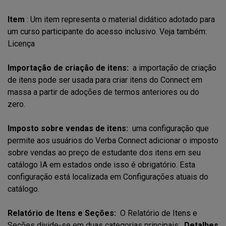
Item
: Um item representa o material didático adotado para
um curso participante do acesso inclusivo. Veja também:
Licença
Importação de criação de itens:
a importação de criação
de itens pode ser usada para criar itens do Connect em
massa a partir de adoções de termos anteriores ou do
zero.
Imposto sobre vendas de itens:
uma configuração que
permite aos usuários do Verba Connect adicionar o imposto
sobre vendas ao preço de estudante dos itens em seu
catálogo IA em estados onde isso é obrigatório. Esta
configuração está localizada em Configurações atuais do
catálogo.
Relatório de Itens e Seções:
O Relatório de Itens e
Seções divide-se em duas categorias principais:
Detalhes