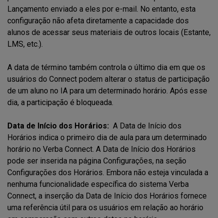
Lançamento enviado a eles por e-mail. No entanto, esta
configuração não afeta diretamente a capacidade dos
alunos de acessar seus materiais de outros locais (Estante,
LMS, etc.).
A data de término também controla o último dia em que os
usuários do Connect podem alterar o status de participação
de um aluno no IA para um determinado horário. Após esse
dia, a participação é bloqueada.
Data de Início dos Horários:
A Data de Início dos
Horários indica o primeiro dia de aula para um determinado
horário no Verba Connect. A Data de Início dos Horários
pode ser inserida na página Configurações, na seção
Configurações dos Horários. Embora não esteja vinculada a
nenhuma funcionalidade específica do sistema Verba
Connect, a inserção da Data de Início dos Horários fornece
uma referência útil para os usuários em relação ao horário