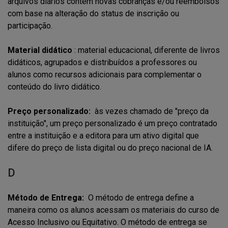
arquivos diários contêm novas cobranças e/ou reembolsos
com base na alteração do status de inscrição ou
participação.
Material didático
: material educacional, diferente de livros
didáticos, agrupados e distribuídos a professores ou
alunos como recursos adicionais para complementar o
conteúdo do livro didático.
Preço personalizado:
às vezes chamado de "preço da
instituição", um preço personalizado é um preço contratado
entre a instituição e a editora para um ativo digital que
difere do preço de lista digital ou do preço nacional de IA.
D
Método de Entrega:
O método de entrega define a
maneira como os alunos acessam os materiais do curso de
Acesso Inclusivo ou Equitativo. O método de entrega se