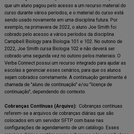
que um aluno pagou pelo acesso a um recurso material do
curso durante vários períodos, e o material do curso está
sendo usado novamente em uma disciplina futura. Por
exemplo, na primavera de 2022, o aluno Joe Smith foi
cobrado pelo acesso a vários períodos da disciplina
Campbell Biology para Biologia 101 e 102. No outono de
2022, Joe Smith cursa Biologia 102 e não deverá ser
cobrado uma segunda vez no outono pelos materiais. O
Verba Connect possui um recurso integrado para ajudar as
escolas a gerenciar esses cenários, para que os alunos
sejam cobrados corretamente. A continuação geralmente é
chamada de "aluno de continuação" e/ou "licença de
continuação", dependendo do contexto.
Cobranças Contínuas (Arquivo):
Cobranças contínuas
referem-se a arquivos de cobranças diárias que são
colocados em um servidor SFTP com base nas
configurações de agendamento de um catálogo. Esses