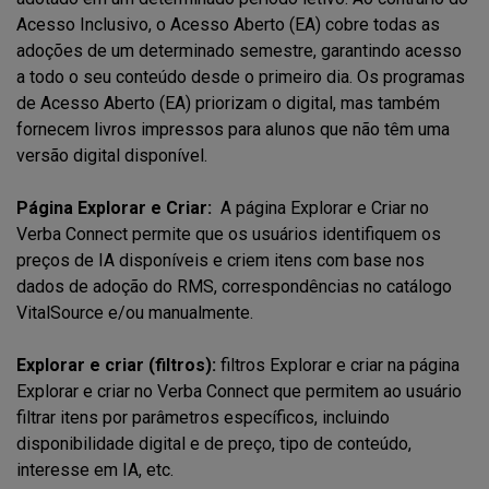
Acesso Inclusivo, o Acesso Aberto (EA) cobre todas as
adoções de um determinado semestre, garantindo acesso
a todo o seu conteúdo desde o primeiro dia. Os programas
de Acesso Aberto (EA) priorizam o digital, mas também
fornecem livros impressos para alunos que não têm uma
versão digital disponível.
Página Explorar e Criar:
A página Explorar e Criar no
Verba Connect permite que os usuários identifiquem os
preços de IA disponíveis e criem itens com base nos
dados de adoção do RMS, correspondências no catálogo
VitalSource e/ou manualmente.
Explorar e criar (filtros):
filtros Explorar e criar na página
Explorar e criar no Verba Connect que permitem ao usuário
filtrar itens por parâmetros específicos, incluindo
disponibilidade digital e de preço, tipo de conteúdo,
interesse em IA, etc.