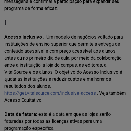
mensagens e confirmar a participação para expandir seu
programa de forma eficaz.
I
Acesso Inclusivo
: Um modelo de negócios voltado para
instituições de ensino superior que permite a entrega de
conteúdo acessível e com preço acessível aos alunos
antes ou no primeiro dia de aula, por meio da colaboração
entre a instituição, a loja do campus, as editoras, a
VitalSource e os alunos. O objetivo do Acesso Inclusivo é
ajudar as instituições a reduzir custos e melhorar os
resultados dos alunos.
https://get.vitalsource.com/inclusive-access
. Veja também:
Acesso Equitativo.
Data da fatura:
esta é a data em que as lojas serão
faturadas por todas as licenças ativas para uma
programação específica.