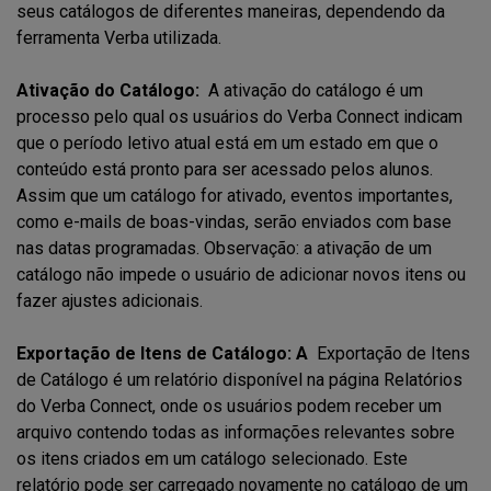
seus catálogos de diferentes maneiras, dependendo da
ferramenta Verba utilizada.
Ativação do Catálogo:
A ativação do catálogo é um
processo pelo qual os usuários do Verba Connect indicam
que o período letivo atual está em um estado em que o
conteúdo está pronto para ser acessado pelos alunos.
Assim que um catálogo for ativado, eventos importantes,
como e-mails de boas-vindas, serão enviados com base
nas datas programadas. Observação: a ativação de um
catálogo não impede o usuário de adicionar novos itens ou
fazer ajustes adicionais.
Exportação de Itens de Catálogo: A
Exportação de Itens
de Catálogo é um relatório disponível na página Relatórios
do Verba Connect, onde os usuários podem receber um
arquivo contendo todas as informações relevantes sobre
os itens criados em um catálogo selecionado. Este
relatório pode ser carregado novamente no catálogo de um