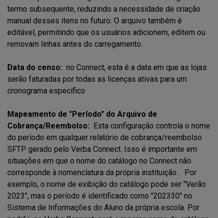
termo subsequente, reduzindo a necessidade de criação
manual desses itens no futuro. O arquivo também é
editável, permitindo que os usuários adicionem, editem ou
removam linhas antes do carregamento.
Data do censo:
no Connect, esta é a data em que as lojas
serão faturadas por todas as licenças ativas para um
cronograma específico
Mapeamento de "Período" do Arquivo de
Cobrança/Reembolso:
Esta configuração controla o nome
do período em qualquer relatório de cobrança/reembolso
SFTP gerado pelo Verba Connect. Isso é importante em
situações em que o nome do catálogo no Connect não
corresponde à nomenclatura da própria instituição
.
Por
exemplo, o nome de exibição do catálogo pode ser "Verão
2023", mas o período é identificado como "202330" no
Sistema de Informações do Aluno da própria escola. Por