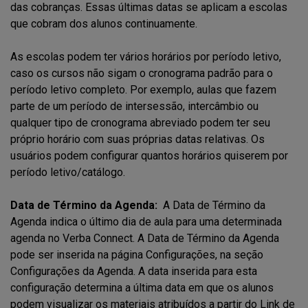
das cobranças. Essas últimas datas se aplicam a escolas
que cobram dos alunos continuamente.
As escolas podem ter vários horários por período letivo,
caso os cursos não sigam o cronograma padrão para o
período letivo completo. Por exemplo, aulas que fazem
parte de um período de intersessão, intercâmbio ou
qualquer tipo de cronograma abreviado podem ter seu
próprio horário com suas próprias datas relativas. Os
usuários podem configurar quantos horários quiserem por
período letivo/catálogo.
Data de Término da Agenda:
A Data de Término da
Agenda indica o último dia de aula para uma determinada
agenda no Verba Connect. A Data de Término da Agenda
pode ser inserida na página Configurações, na seção
Configurações da Agenda. A data inserida para esta
configuração determina a última data em que os alunos
podem visualizar os materiais atribuídos a partir do Link de