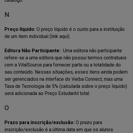
catálogo.
N
Preço líquido:
O preço líquido é o custo para a instituição
de um item individual (link aqui).
Editora Não Participante:
Uma editora não participante
refere-se a uma editora que não possui termos contratuais
com a VitalSource para fornecer parte ou a totalidade do
seu conteúdo. Nessas situações, esses itens ainda podem
ser gerenciados na interface do Verba Connect, mas uma
Taxa de Tecnologia de 5% (calculada sobre o preço líquido)
será adicionada ao Preço Estudantil total.
O
Prazo para inscrição/exclusão:
O prazo para
inscrição/exclusão é a última data em que os alunos