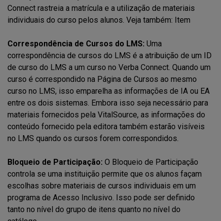
Connect rastreia a matrícula e a utilização de materiais
individuais do curso pelos alunos. Veja também: Item
Correspondência de Cursos do LMS:
Uma
correspondência de cursos do LMS é a atribuição de um ID
de curso do LMS a um curso no Verba Connect. Quando um
curso é correspondido na Página de Cursos ao mesmo
curso no LMS, isso emparelha as informações de IA ou EA
entre os dois sistemas. Embora isso seja necessário para
materiais fornecidos pela VitalSource, as informações do
conteúdo fornecido pela editora também estarão visíveis
no LMS quando os cursos forem correspondidos.
Bloqueio de Participação:
O Bloqueio de Participação
controla se uma instituição permite que os alunos façam
escolhas sobre materiais de cursos individuais em um
programa de Acesso Inclusivo. Isso pode ser definido
tanto no nível do grupo de itens quanto no nível do