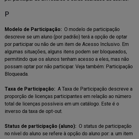
P
Modelo de Participação:
O modelo de participação
descreve se um aluno (por padrão) terá a opção de optar
por participar ou não de um item de Acesso Inclusivo. Em
algumas situações, alguns itens podem ser bloqueados,
permitindo que os alunos tenham acesso a eles, mas não
possam optar por não participar. Veja também: Participação
Bloqueada.
Taxa de Participação:
A Taxa de Participação descreve a
proporção de licenças participantes em relação ao número
total de licenças possíveis em um catálogo. Este é o
inverso da taxa de opt-out.
Status de participação (aluno):
O status de participação
no nível do aluno se refere à opção do aluno por: a. um item