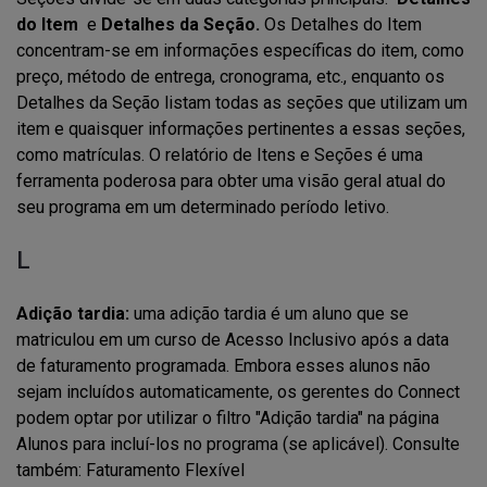
do Item
e
Detalhes da Seção.
Os Detalhes do Item
concentram-se em informações específicas do item, como
preço, método de entrega, cronograma, etc., enquanto os
Detalhes da Seção listam todas as seções que utilizam um
item e quaisquer informações pertinentes a essas seções,
como matrículas. O relatório de Itens e Seções é uma
ferramenta poderosa para obter uma visão geral atual do
seu programa em um determinado período letivo.
L
Adição tardia:
uma adição tardia é um aluno que se
matriculou em um curso de Acesso Inclusivo após a data
de faturamento programada. Embora esses alunos não
sejam incluídos automaticamente, os gerentes do Connect
podem optar por utilizar o filtro "Adição tardia" na página
Alunos para incluí-los no programa (se aplicável). Consulte
também: Faturamento Flexível