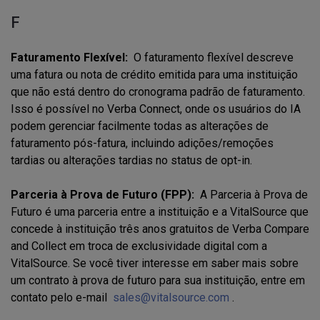
F
Faturamento Flexível:
O faturamento flexível descreve
uma fatura ou nota de crédito emitida para uma instituição
que não está dentro do cronograma padrão de faturamento.
Isso é possível no Verba Connect, onde os usuários do IA
podem gerenciar facilmente todas as alterações de
faturamento pós-fatura, incluindo adições/remoções
tardias ou alterações tardias no status de opt-in.
Parceria à Prova de Futuro (FPP):
A Parceria à Prova de
Futuro é uma parceria entre a instituição e a VitalSource que
concede à instituição três anos gratuitos de Verba Compare
and Collect em troca de exclusividade digital com a
VitalSource. Se você tiver interesse em saber mais sobre
um contrato à prova de futuro para sua instituição, entre em
contato pelo e-mail
sales@vitalsource.com
.