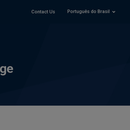
Português do Brasil
Contact Us
age