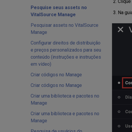
Clique
Pesquise seus assets no
Na gui
VitalSource Manage
Pesquisar assets no VitalSource
Manage
Configurar direitos de distribuição
e preços personalizados para seu
conteúdo (instruções e instruções
em vídeo)
Criar códigos no Manage
Criar códigos no Manage
Criar uma biblioteca e pacotes no
Manage
Criar uma biblioteca e pacotes no
Manage
Pesquisa de usuários do