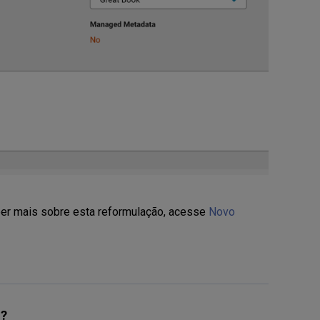
er mais sobre esta reformulação, acesse
Novo
l?