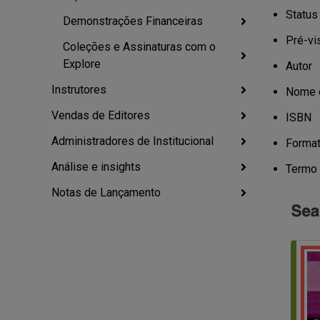
Status
Demonstrações Financeiras
Pré-vi
Coleções e Assinaturas com o
Explore
Autor
Instrutores
Nome d
Vendas de Editores
ISBN
Administradores de Institucional
Format
Análise e insights
Termo 
Notas de Lançamento