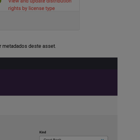
ver metadados deste asset.