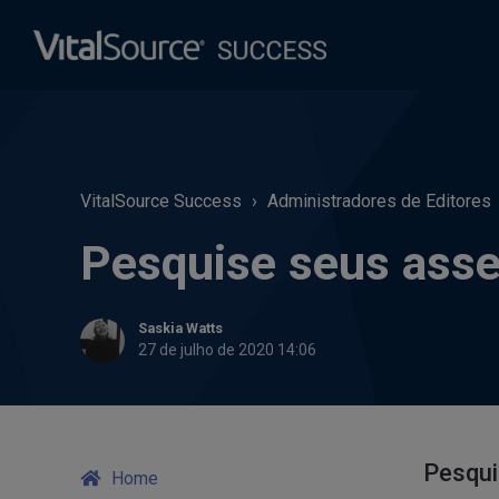
VitalSource Success
Administradores de Editores
Pesquise seus asse
Saskia Watts
27 de julho de 2020 14:06
Pesqui
Home