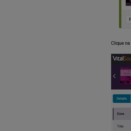
Clique na