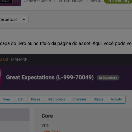
 capa do livro ou no título da página do asset. Aqui, você pode 