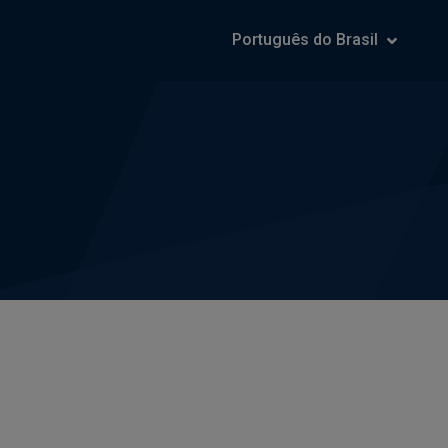
Português do Brasil