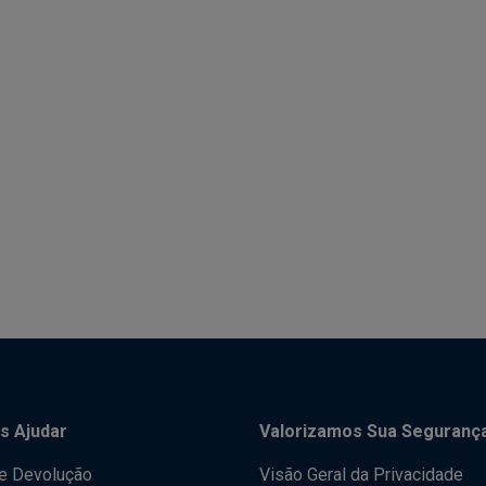
s Ajudar
Valorizamos Sua Seguranç
de Devolução
Visão Geral da Privacidade