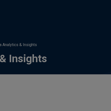
 Analytics & Insights
& Insights