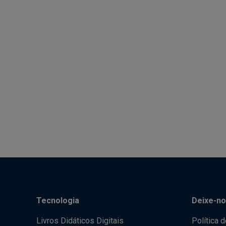
Tecnologia
Deixe-no
Livros Didáticos Digitais
Política 