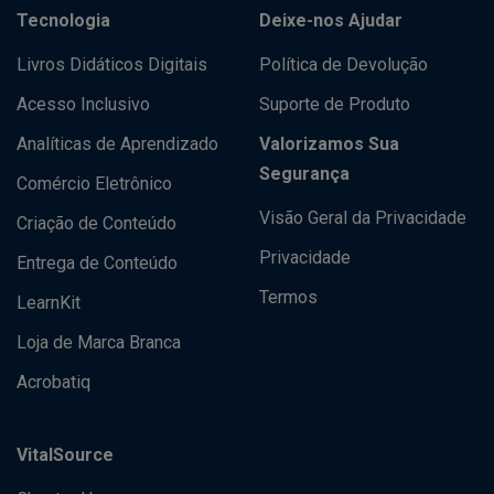
Tecnologia
Deixe-nos Ajudar
Livros Didáticos Digitais
Política de Devolução
Acesso Inclusivo
Suporte de Produto
Analíticas de Aprendizado
Valorizamos Sua
Segurança
Comércio Eletrônico
Visão Geral da Privacidade
Criação de Conteúdo
Privacidade
Entrega de Conteúdo
Termos
LearnKit
Loja de Marca Branca
Acrobatiq
VitalSource