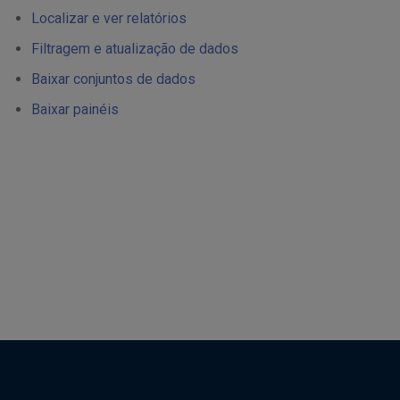
Localizar e ver relatórios
Filtragem e atualização de dados
Baixar conjuntos de dados
Baixar painéis