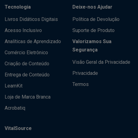
Tecnologia
Deixe-nos Ajudar
Livros Didáticos Digitais
Política de Devolução
Acesso Inclusivo
Suporte de Produto
Analíticas de Aprendizado
Valorizamos Sua
Segurança
Comércio Eletrônico
Visão Geral da Privacidade
Criação de Conteúdo
Privacidade
Entrega de Conteúdo
Termos
LearnKit
Loja de Marca Branca
Acrobatiq
VitalSource