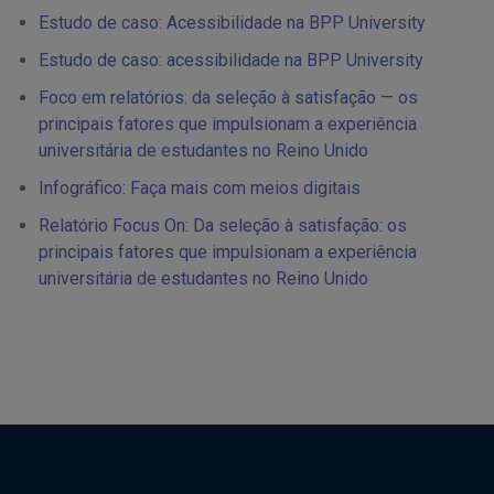
Estudo de caso: Acessibilidade na BPP University
Estudo de caso: acessibilidade na BPP University
Foco em relatórios: da seleção à satisfação — os
principais fatores que impulsionam a experiência
universitária de estudantes no Reino Unido
Infográfico: Faça mais com meios digitais
Relatório Focus On: Da seleção à satisfação: os
principais fatores que impulsionam a experiência
universitária de estudantes no Reino Unido