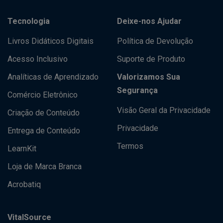
Tecnologia
Deixe-nos Ajudar
Livros Didáticos Digitais
Política de Devolução
Acesso Inclusivo
Suporte de Produto
Analíticas de Aprendizado
Valorizamos Sua
Segurança
Comércio Eletrônico
Visão Geral da Privacidade
Criação de Conteúdo
Privacidade
Entrega de Conteúdo
Termos
LearnKit
Loja de Marca Branca
Acrobatiq
VitalSource