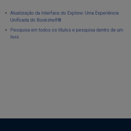
Atualização da Interface do Explore: Uma Experiência
Unificada do Bookshelf®
Pesquisa em todos os títulos e pesquisa dentro de um
livro