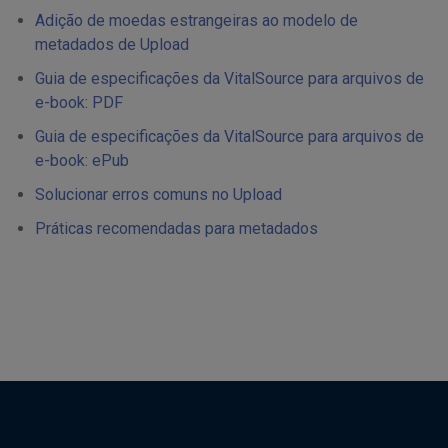
Adição de moedas estrangeiras ao modelo de
metadados de Upload
Guia de especificações da VitalSource para arquivos de
e-book: PDF
Guia de especificações da VitalSource para arquivos de
e-book: ePub
Solucionar erros comuns no Upload
Práticas recomendadas para metadados