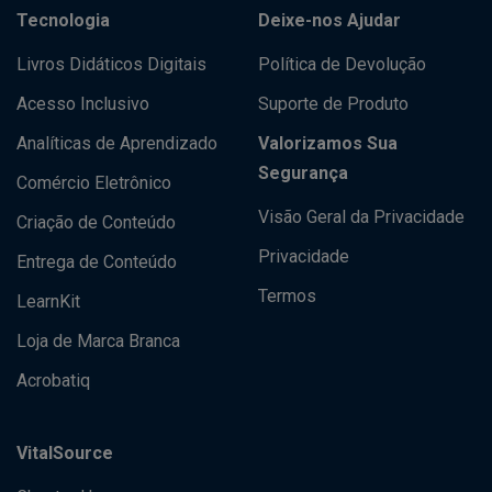
Tecnologia
Deixe-nos Ajudar
Livros Didáticos Digitais
Política de Devolução
Acesso Inclusivo
Suporte de Produto
Analíticas de Aprendizado
Valorizamos Sua
Segurança
Comércio Eletrônico
Visão Geral da Privacidade
Criação de Conteúdo
Privacidade
Entrega de Conteúdo
Termos
LearnKit
Loja de Marca Branca
Acrobatiq
VitalSource