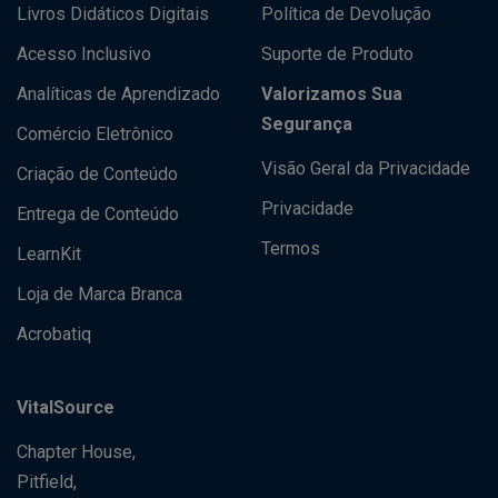
Livros Didáticos Digitais
Política de Devolução
Acesso Inclusivo
Suporte de Produto
Analíticas de Aprendizado
Valorizamos Sua
Segurança
Comércio Eletrônico
Visão Geral da Privacidade
Criação de Conteúdo
Privacidade
Entrega de Conteúdo
Termos
LearnKit
Loja de Marca Branca
Acrobatiq
VitalSource
Chapter House,
Pitfield,