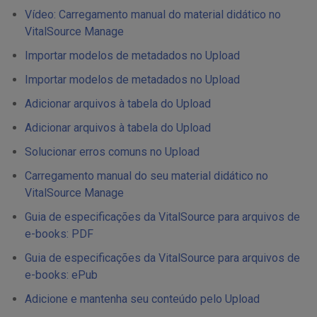
Vídeo: Carregamento manual do material didático no
VitalSource Manage
Importar modelos de metadados no Upload
Importar modelos de metadados no Upload
Adicionar arquivos à tabela do Upload
Adicionar arquivos à tabela do Upload
Solucionar erros comuns no Upload
Carregamento manual do seu material didático no
VitalSource Manage
Guia de especificações da VitalSource para arquivos de
e-books: PDF
Guia de especificações da VitalSource para arquivos de
e-books: ePub
Adicione e mantenha seu conteúdo pelo Upload