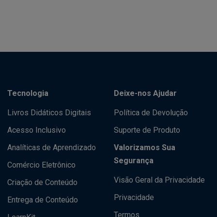
Tecnologia
Deixe-nos Ajudar
Livros Didáticos Digitais
Política de Devolução
Acesso Inclusivo
Suporte de Produto
Analíticas de Aprendizado
Valorizamos Sua
Segurança
Comércio Eletrônico
Visão Geral da Privacidade
Criação de Conteúdo
Privacidade
Entrega de Conteúdo
Termos