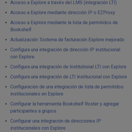
Acceso a Explore a través del LMS (integración LTI)
Acceso a Explore mediante dirección IP o EZProxy
Acceso a Explore mediante la lista de permitidos de
Bookshelf
Actualización: Sistema de facturación Explore mejorado
Configura una integración de dirección IP institucional
con Explore
Configura una integración de Institutional LTI con Explore
Configura una integración de LTI institucional con Explore
Configuración de una integración de lista de permitidos
institucionales en Explore
Configurar la herramienta Bookshelf Roster y agregar
participantes a grupos
Configurar una integración de direcciones IP
institucionales con Explore